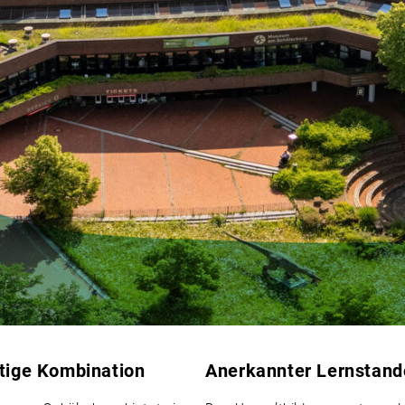
rtige Kombination
Anerkannter Lernstand