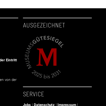
AUSGEZEICHNET
er Eintritt
en von der
SERVICE
Jobs
|
Datenschutz
|
Impressum
|