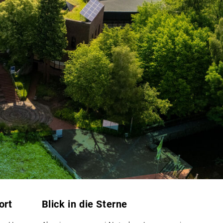
ort
Blick in die Sterne