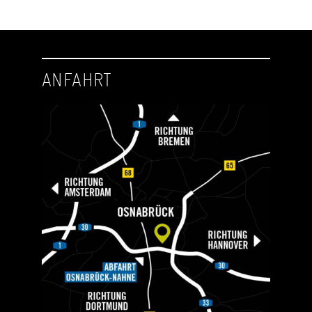
ANFAHRT