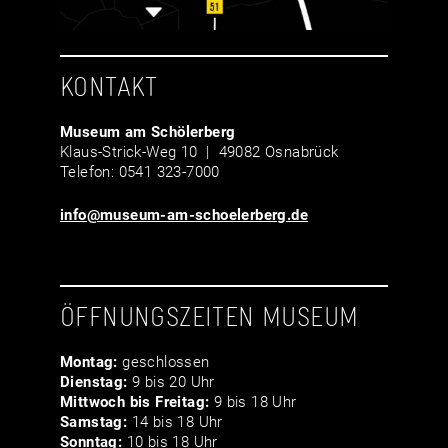
KONTAKT
Museum am Schölerberg
Klaus-Strick-Weg 10 | 49082 Osnabrück
Telefon: 0541 323-7000
info@museum-am-schoelerberg.de
ÖFFNUNGSZEITEN MUSEUM
Montag:
geschlossen
Dienstag:
9 bis 20 Uhr
Mittwoch bis Freitag:
9 bis 18 Uhr
Samstag:
14 bis 18 Uhr
Sonntag:
10 bis 18 Uhr