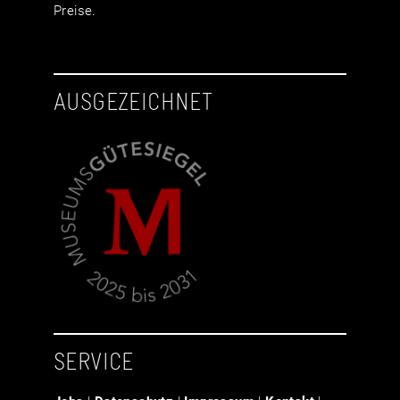
Preise.
AUSGEZEICHNET
SERVICE