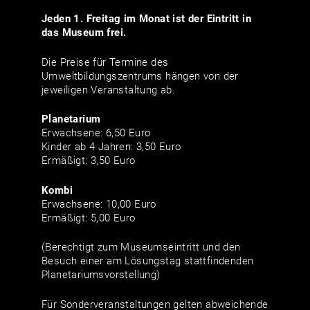
Jeden 1. Freitag im Monat ist der Eintritt in
das Museum frei.
Die Preise für Termine des
Umweltbildungszentrums hängen von der
jeweiligen Veranstaltung ab.
Planetarium
Erwachsene: 6,50 Euro
Kinder ab 4 Jahren: 3,50 Euro
Ermäßigt: 3,50 Euro
Kombi
Erwachsene: 10,00 Euro
Ermäßigt: 5,00 Euro
(Berechtigt zum Museumseintritt und den
Besuch einer am Lösungstag stattfindenden
Planetariumsvorstellung)
Für Sonderveranstaltungen gelten abweichende