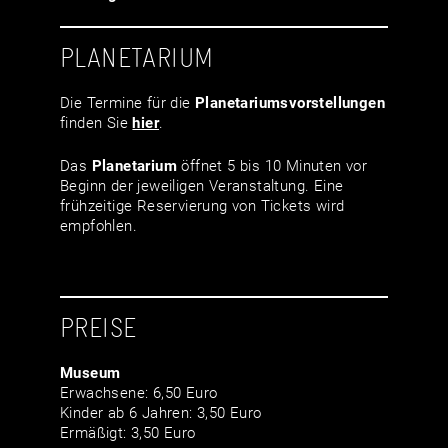
PLANETARIUM
Die Termine für die
Planetariumsvor­stellungen
finden Sie
hier
.
Das
Planetarium
öffnet 5 bis 10 Minuten vor
Beginn der jeweiligen Veranstaltung. Eine
frühzeitige Reservierung von Tickets wird
empfohlen.
PREISE
Museum
Erwachsene: 6,50 Euro
Kinder ab 6 Jahren: 3,50 Euro
Ermäßigt: 3,50 Euro