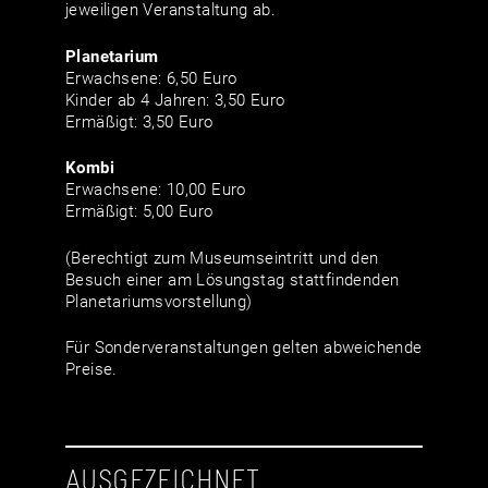
jeweiligen Veranstaltung ab.
Planetarium
Erwachsene: 6,50 Euro
Kinder ab 4 Jahren: 3,50 Euro
Ermäßigt: 3,50 Euro
Kombi
Erwachsene: 10,00 Euro
Ermäßigt: 5,00 Euro
(Berechtigt zum Museumseintritt und den
Besuch einer am Lösungstag stattfindenden
Planetariumsvorstellung)
Für Sonderveranstaltungen gelten abweichende
Preise.
AUSGEZEICHNET