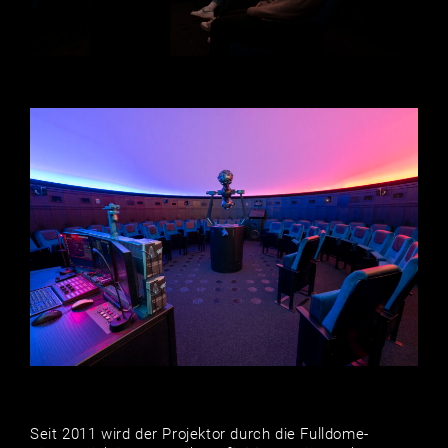
Seit 2011 wird der Projektor durch die Fulldome-