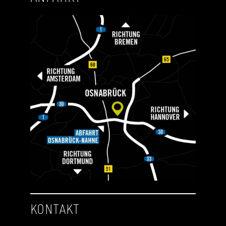
KONTAKT