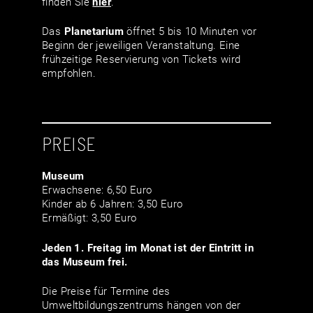
finden Sie
hier
.
Das
Planetarium
öffnet 5 bis 10 Minuten vor
Beginn der jeweiligen Veranstaltung. Eine
frühzeitige Reservierung von Tickets wird
empfohlen.
PREISE
Museum
Erwachsene: 6,50 Euro
Kinder ab 6 Jahren: 3,50 Euro
Ermäßigt: 3,50 Euro
Jeden 1. Freitag im Monat ist der Eintritt in
das Museum frei.
Die Preise für Termine des
Umweltbildungszentrums hängen von der