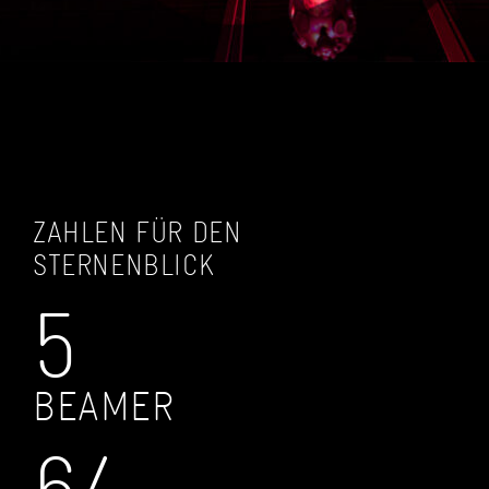
ZAHLEN FÜR DEN
STERNENBLICK
5
BEAMER