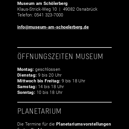
Museum am Schölerberg
Klaus-Strick-Weg 10 | 49082 Osnabrück
Telefon: 0541 323-7000
info@museum-am-schoelerberg.de
ÖFFNUNGSZEITEN MUSEUM
Montag:
geschlossen
Dienstag:
9 bis 20 Uhr
Mittwoch bis Freitag:
9 bis 18 Uhr
Samstag:
14 bis 18 Uhr
Sonntag:
10 bis 18 Uhr
PLANETARIUM
Die Termine für die
Planetariumsvor­stellungen