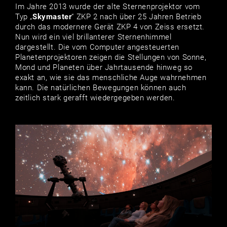
Im Jahre 2013 wurde der alte Sternenprojektor vom
Typ „
Skymaster
“ ZKP 2 nach über 25 Jahren Betrieb
durch das modernere Gerät ZKP 4 von Zeiss ersetzt.
Nun wird ein viel brillanterer Sternenhimmel
dargestellt. Die vom Computer angesteuerten
Planetenprojektoren zeigen die Stellungen von Sonne,
Mond und Planeten über Jahrtausende hinweg so
exakt an, wie sie das menschliche Auge wahrnehmen
kann. Die natürlichen Bewegungen können auch
zeitlich stark gerafft wiedergegeben werden.