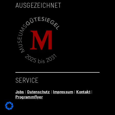
AUSGEZEICHNET
SERVICE
Jobs
|
Datenschutz
|
Impressum
|
Kontakt
|
Programmflyer