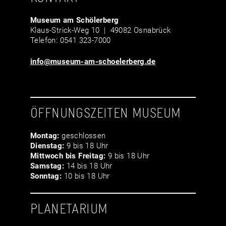
Museum am Schölerberg
Klaus-Strick-Weg 10 | 49082 Osnabrück
Telefon: 0541 323-7000
info@museum-am-schoelerberg.de
ÖFFNUNGSZEITEN MUSEUM
Montag:
geschlossen
Dienstag:
9 bis 18 Uhr
Mittwoch bis Freitag:
9 bis 18 Uhr
Samstag:
14 bis 18 Uhr
Sonntag:
10 bis 18 Uhr
PLANETARIUM