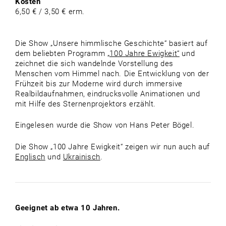
Kosten
6,50 € / 3,50 € erm.
Die Show „Unsere himmlische Geschichte“ basiert auf
dem beliebten Programm
„100 Jahre Ewigkeit“
und
zeichnet die sich wandelnde Vorstellung des
Menschen vom Himmel nach. Die Entwicklung von der
Frühzeit bis zur Moderne wird durch immersive
Realbildaufnahmen, eindrucksvolle Animationen und
mit Hilfe des Sternenprojektors erzählt.
Eingelesen wurde die Show von Hans Peter Bögel.
Die Show „100 Jahre Ewigkeit“ zeigen wir nun auch auf
Englisch
und
Ukrainisch
.
Geeignet ab etwa 10 Jahren.