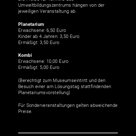
Umweltbildungszentrums hängen von der
jeweiligen Veranstaltung ab.
Planetarium
Erwachsene: 6,50 Euro
Kinder ab 4 Jahren: 3,50 Euro
Ermäßigt: 3,50 Euro
Kombi
Erwachsene: 10,00 Euro
Ermäßigt: 5,00 Euro
(Berechtigt zum Museumseintritt und den
Besuch einer am Lösungstag stattfindenden
Planetariumsvorstellung)
Für Sonderveranstaltungen gelten abweichende
Preise.