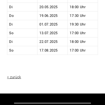
Di
20.05.2025
18:00 Uhr
Do
19.06.2025
17:30 Uhr
Di
01.07.2025
19:30 Uhr
So
13.07.2025
17:00 Uhr
Di
22.07.2025
18:00 Uhr
So
17.08.2025
17:00 Uhr
< zurück