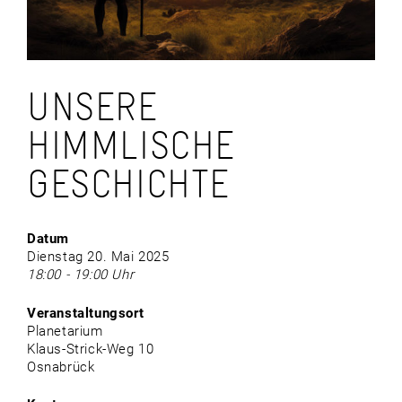
UNSERE
HIMMLISCHE
GESCHICHTE
Datum
Dienstag 20. Mai 2025
18:00 - 19:00 Uhr
Veranstaltungsort
Planetarium
Klaus-Strick-Weg 10
Osnabrück