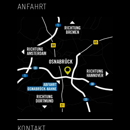
ANFAHRT
KONTAKT