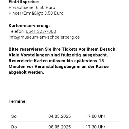
Eintrittspreise:
Erwachsene: 6,50 Euro
Kinder/Ermäßigt: 3,50 Euro
Kartenreservierung:
Telefon:
0541 323-7000
info@museum-am-schoelerberg.de
Bitte reservieren Sie Ihre Tickets vor Ihrem Besuch.
Viele Vorstellungen sind frühzeitig ausgebucht.
Reservierte Karten müssen bis spätestens 15
Minuten vor Veranstaltungsbeginn an der Kasse
abgeholt werden.
Termine:
So
04.05.2025
17:00 Uhr
Do
08.05.2025
17:30 Uhr