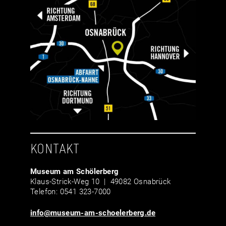
KONTAKT
Museum am Schölerberg
Klaus-Strick-Weg 10 | 49082 Osnabrück
Telefon: 0541 323-7000
info@museum-am-schoelerberg.de