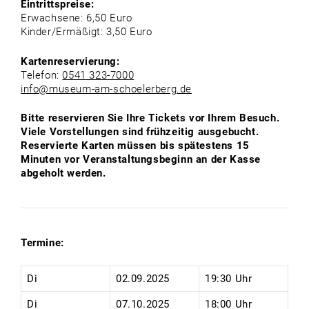
Eintrittspreise:
Erwachsene: 6,50 Euro
Kinder/Ermäßigt: 3,50 Euro
Kartenreservierung:
Telefon:
0541 323-7000
info@museum-am-schoelerberg.de
Bitte reservieren Sie Ihre Tickets vor Ihrem Besuch.
Viele Vorstellungen sind frühzeitig ausgebucht.
Reservierte Karten müssen bis spätestens 15
Minuten vor Veranstaltungsbeginn an der Kasse
abgeholt werden.
Termine:
Di
02.09.2025
19:30 Uhr
Di
07.10.2025
18:00 Uhr