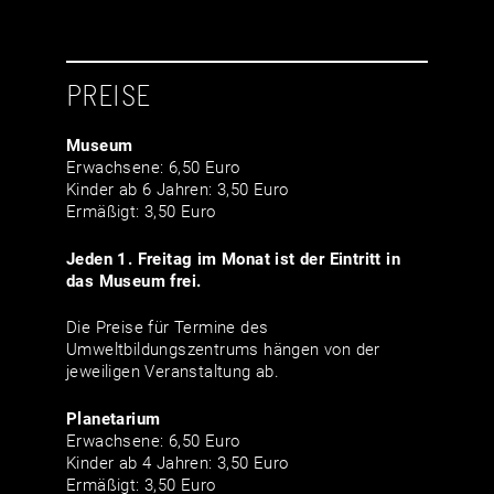
PREISE
Museum
Erwachsene: 6,50 Euro
Kinder ab 6 Jahren: 3,50 Euro
Ermäßigt: 3,50 Euro
Jeden 1. Freitag im Monat ist der Eintritt in
das Museum frei.
Die Preise für Termine des
Umweltbildungszentrums hängen von der
jeweiligen Veranstaltung ab.
Planetarium
Erwachsene: 6,50 Euro
Kinder ab 4 Jahren: 3,50 Euro
Ermäßigt: 3,50 Euro