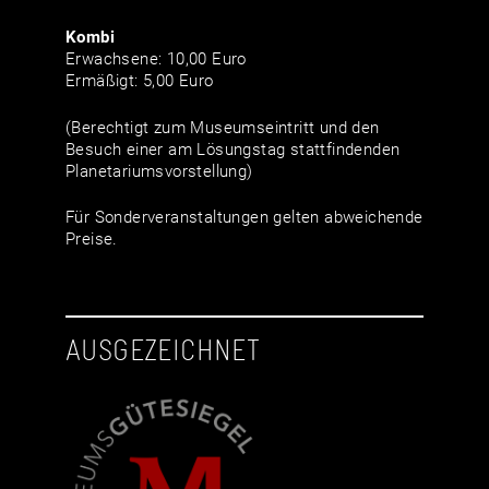
Kombi
Erwachsene: 10,00 Euro
Ermäßigt: 5,00 Euro
(Berechtigt zum Museumseintritt und den
Besuch einer am Lösungstag stattfindenden
Planetariumsvorstellung)
Für Sonderveranstaltungen gelten abweichende
Preise.
AUSGEZEICHNET