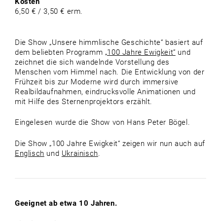
Kosten
6,50 € / 3,50 € erm.
Die Show „Unsere himmlische Geschichte“ basiert auf
dem beliebten Programm
„100 Jahre Ewigkeit“
und
zeichnet die sich wandelnde Vorstellung des
Menschen vom Himmel nach. Die Entwicklung von der
Frühzeit bis zur Moderne wird durch immersive
Realbildaufnahmen, eindrucksvolle Animationen und
mit Hilfe des Sternenprojektors erzählt.
Eingelesen wurde die Show von Hans Peter Bögel.
Die Show „100 Jahre Ewigkeit“ zeigen wir nun auch auf
Englisch
und
Ukrainisch
.
Geeignet ab etwa 10 Jahren.