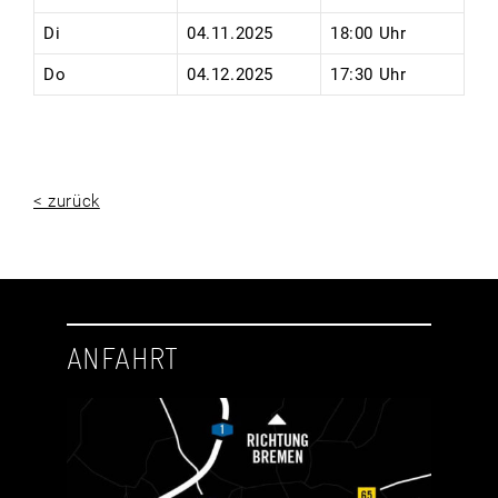
Di
04.11.2025
18:00 Uhr
Do
04.12.2025
17:30 Uhr
< zurück
ANFAHRT