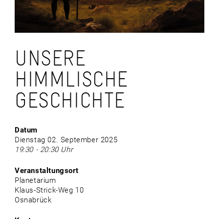
UNSERE
HIMMLISCHE
GESCHICHTE
Datum
Dienstag 02. September 2025
19:30 - 20:30 Uhr
Veranstaltungsort
Planetarium
Klaus-Strick-Weg 10
Osnabrück