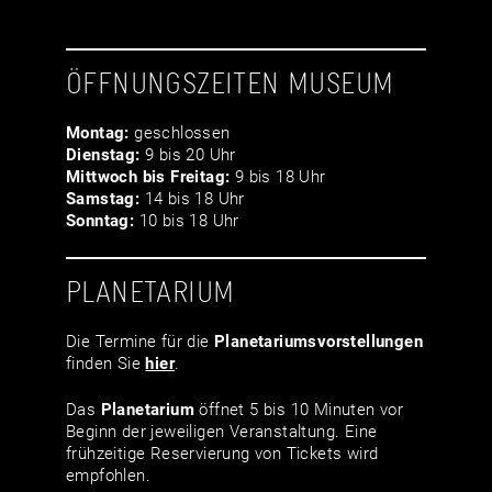
ÖFFNUNGSZEITEN MUSEUM
Montag:
geschlossen
Dienstag:
9 bis 20 Uhr
Mittwoch bis Freitag:
9 bis 18 Uhr
Samstag:
14 bis 18 Uhr
Sonntag:
10 bis 18 Uhr
PLANETARIUM
Die Termine für die
Planetariumsvor­stellungen
finden Sie
hier
.
Das
Planetarium
öffnet 5 bis 10 Minuten vor
Beginn der jeweiligen Veranstaltung. Eine
frühzeitige Reservierung von Tickets wird
empfohlen.