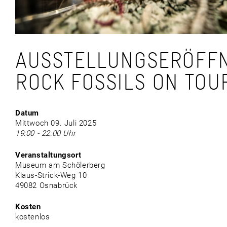
AUSSTELLUNGSERÖFF
ROCK FOSSILS ON TOU
Datum
Mittwoch 09. Juli 2025
19:00 - 22:00 Uhr
Veranstaltungsort
Museum am Schölerberg
Klaus-Strick-Weg 10
49082 Osnabrück
Kosten
kostenlos