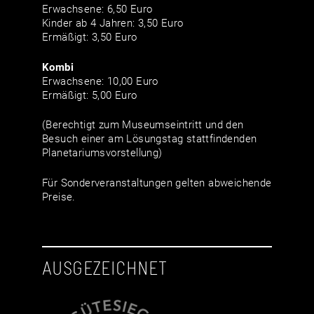
Erwachsene: 6,50 Euro
Kinder ab 4 Jahren: 3,50 Euro
Ermäßigt: 3,50 Euro
Kombi
Erwachsene: 10,00 Euro
Ermäßigt: 5,00 Euro
(Berechtigt zum Museumseintritt und den
Besuch einer am Lösungstag stattfindenden
Planetariumsvorstellung)
Für Sonderveranstaltungen gelten abweichende
Preise.
AUSGEZEICHNET