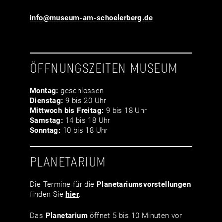
info@museum-am-schoelerberg.de
ÖFFNUNGSZEITEN MUSEUM
Montag:
geschlossen
Dienstag:
9 bis 20 Uhr
Mittwoch bis Freitag:
9 bis 18 Uhr
Samstag:
14 bis 18 Uhr
Sonntag:
10 bis 18 Uhr
PLANETARIUM
Die Termine für die
Planetariumsvor­stellungen
finden Sie
hier
.
Das
Planetarium
öffnet 5 bis 10 Minuten vor