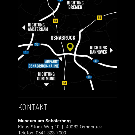
KONTAKT
Museum am Schölerberg
Klaus-Strick-Weg 10 | 49082 Osnabrück
Telefon: 0541 323-7000