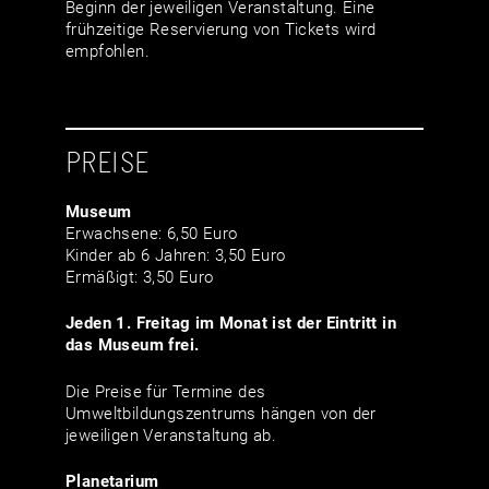
Beginn der jeweiligen Veranstaltung. Eine
frühzeitige Reservierung von Tickets wird
empfohlen.
PREISE
Museum
Erwachsene: 6,50 Euro
Kinder ab 6 Jahren: 3,50 Euro
Ermäßigt: 3,50 Euro
Jeden 1. Freitag im Monat ist der Eintritt in
das Museum frei.
Die Preise für Termine des
Umweltbildungszentrums hängen von der
jeweiligen Veranstaltung ab.
Planetarium