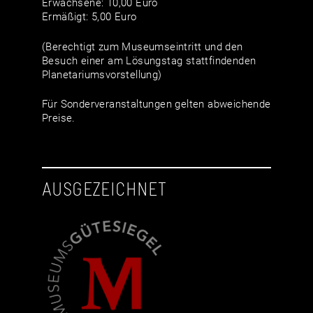
Erwachsene: 10,00 Euro
Ermäßigt: 5,00 Euro
(Berechtigt zum Museumseintritt und den
Besuch einer am Lösungstag stattfindenden
Planetariumsvorstellung)
Für Sonderveranstaltungen gelten abweichende
Preise.
AUSGEZEICHNET