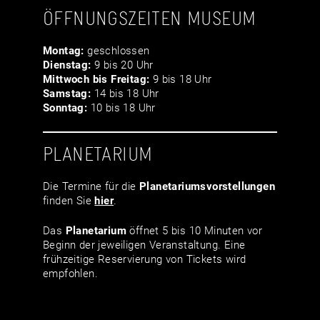
ÖFFNUNGSZEITEN MUSEUM
Montag:
geschlossen
Dienstag:
9 bis 20 Uhr
Mittwoch bis Freitag:
9 bis 18 Uhr
Samstag:
14 bis 18 Uhr
Sonntag:
10 bis 18 Uhr
PLANETARIUM
Die Termine für die
Planetariumsvor­stellungen
finden Sie
hier
.
Das
Planetarium
öffnet 5 bis 10 Minuten vor
Beginn der jeweiligen Veranstaltung. Eine
frühzeitige Reservierung von Tickets wird
empfohlen.