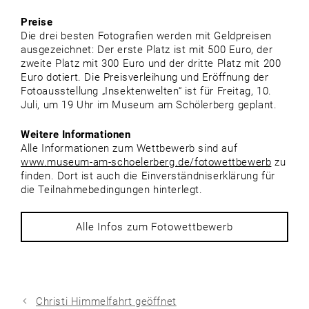
Preise
Die drei besten Fotografien werden mit Geldpreisen
ausgezeichnet: Der erste Platz ist mit 500 Euro, der
zweite Platz mit 300 Euro und der dritte Platz mit 200
Euro dotiert. Die Preisverleihung und Eröffnung der
Fotoausstellung „Insektenwelten“ ist für Freitag, 10.
Juli, um 19 Uhr im Museum am Schölerberg geplant.
Weitere Informationen
Alle Informationen zum Wettbewerb sind auf
www.museum-am-schoelerberg.de/fotowettbewerb
zu
finden. Dort ist auch die Einverständniserklärung für
die Teilnahmebedingungen hinterlegt.
Alle Infos zum Fotowettbewerb
Christi Himmelfahrt geöffnet