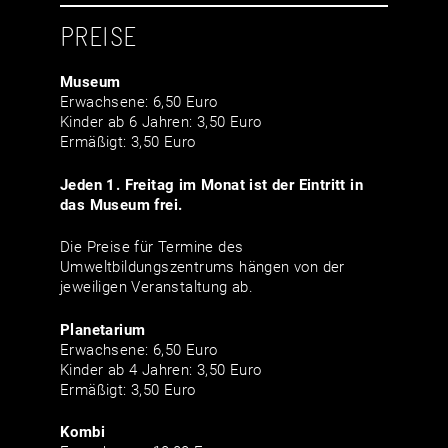
PREISE
Museum
Erwachsene: 6,50 Euro
Kinder ab 6 Jahren: 3,50 Euro
Ermäßigt: 3,50 Euro
Jeden 1. Freitag im Monat ist der Eintritt in
das Museum frei.
Die Preise für Termine des
Umweltbildungszentrums hängen von der
jeweiligen Veranstaltung ab.
Planetarium
Erwachsene: 6,50 Euro
Kinder ab 4 Jahren: 3,50 Euro
Ermäßigt: 3,50 Euro
Kombi