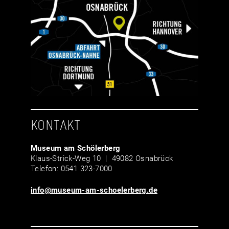
KONTAKT
Museum am Schölerberg
Klaus-Strick-Weg 10 | 49082 Osnabrück
Telefon: 0541 323-7000
info@museum-am-schoelerberg.de