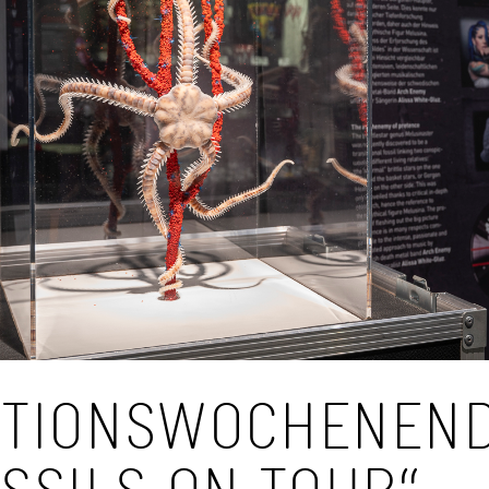
KTIONSWOCHENEND