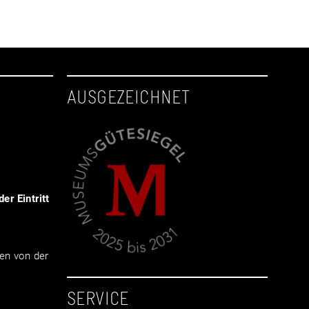
AUSGEZEICHNET
er Eintritt
en von der
SERVICE