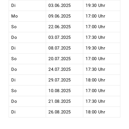
Di
03.06.2025
19:30 Uhr
Mo
09.06.2025
17:00 Uhr
So
22.06.2025
17:00 Uhr
Do
03.07.2025
17:30 Uhr
Di
08.07.2025
19:30 Uhr
So
20.07.2025
17:00 Uhr
Do
24.07.2025
17:30 Uhr
Di
29.07.2025
18:00 Uhr
So
10.08.2025
17:00 Uhr
Do
21.08.2025
17:30 Uhr
Di
26.08.2025
18:00 Uhr