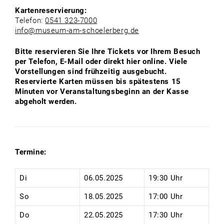
Kartenreservierung:
Telefon:
0541 323-7000
info@museum-am-schoelerberg.de
Bitte reservieren Sie Ihre Tickets vor Ihrem Besuch
per Telefon, E-Mail oder direkt hier online. Viele
Vorstellungen sind frühzeitig ausgebucht.
Reservierte Karten müssen bis spätestens 15
Minuten vor Veranstaltungsbeginn an der Kasse
abgeholt werden.
Termine:
Di
06.05.2025
19:30 Uhr
So
18.05.2025
17:00 Uhr
Do
22.05.2025
17:30 Uhr