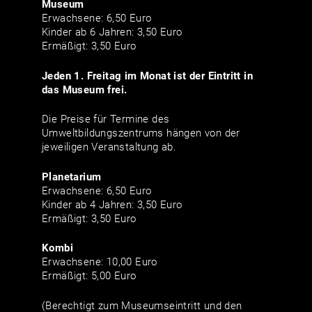
Museum
Erwachsene: 6,50 Euro
Kinder ab 6 Jahren: 3,50 Euro
Ermäßigt: 3,50 Euro
Jeden 1. Freitag im Monat ist der Eintritt in
das Museum frei.
Die Preise für Termine des
Umweltbildungszentrums hängen von der
jeweiligen Veranstaltung ab.
Planetarium
Erwachsene: 6,50 Euro
Kinder ab 4 Jahren: 3,50 Euro
Ermäßigt: 3,50 Euro
Kombi
Erwachsene: 10,00 Euro
Ermäßigt: 5,00 Euro
(Berechtigt zum Museumseintritt und den