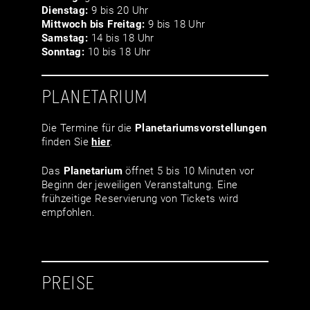
Dienstag:
9 bis 20 Uhr
Mittwoch bis Freitag:
9 bis 18 Uhr
Samstag:
14 bis 18 Uhr
Sonntag:
10 bis 18 Uhr
PLANETARIUM
Die Termine für die
Planetariumsvor­stellungen
finden Sie
hier
.
Das
Planetarium
öffnet 5 bis 10 Minuten vor
Beginn der jeweiligen Veranstaltung. Eine
frühzeitige Reservierung von Tickets wird
empfohlen.
PREISE