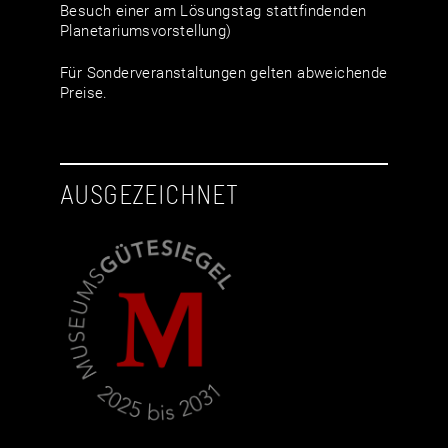
Besuch einer am Lösungstag stattfindenden
Planetariumsvorstellung)
Für Sonderveranstaltungen gelten abweichende
Preise.
AUSGEZEICHNET