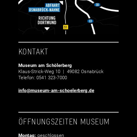
KONTAKT
Museum am Schölerberg
Klaus-Strick-Weg 10 | 49082 Osnabrück
Telefon: 0541 323-7000
info@museum-am-schoelerberg.de
ÖFFNUNGSZEITEN MUSEUM
Montag:
geschlossen