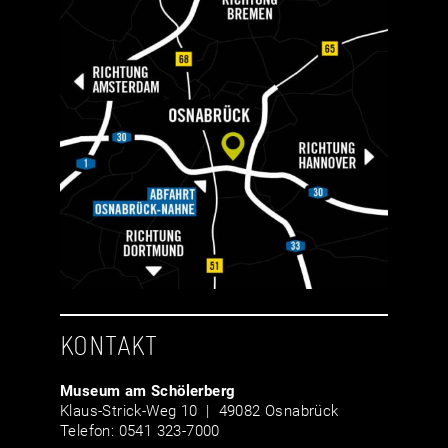
KONTAKT
Museum am Schölerberg
Klaus-Strick-Weg 10 | 49082 Osnabrück
Telefon: 0541 323-7000