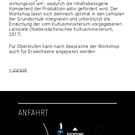
wirkungsvoll um“, wodurch die inhaltsbezogene
Kompetenz der Produktion aktiv gefördert wird. Der
Workshop lässt sich demnach optimal in den Lehrplan
der Grundschule integrieren und unterstützt die
Erreichung der vom Kultusministerium vorgegebenen
Lernziele (Niedersächsisches Kultusministerium,
2017).
Für Oberstufen kann nach Absprache der Workshop
auch für Erwachsene angepasst werden.
< zurück
ANFAHRT