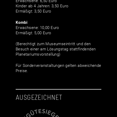
Erwachsene: 6,50 Euro
Kinder ab 4 Jahren: 3,50 Euro
Ermäßigt: 3,50 Euro
Kombi
Erwachsene: 10,00 Euro
Ermäßigt: 5,00 Euro
(Berechtigt zum Museumseintritt und den
Besuch einer am Lösungstag stattfindenden
Planetariumsvorstellung)
Für Sonderveranstaltungen gelten abweichende
Preise.
AUSGEZEICHNET