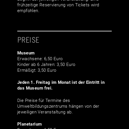
frühzeitige Reservierung von Tickets wird
empfohlen.
PREISE
Museum
Erwachsene: 6,50 Euro
Kinder ab 6 Jahren: 3,50 Euro
Ermäßigt: 3,50 Euro
Jeden 1. Freitag im Monat ist der Eintritt in
das Museum frei.
Die Preise für Termine des
Umweltbildungszentrums hängen von der
jeweiligen Veranstaltung ab.
Planetarium