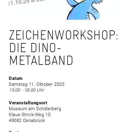
ZEICHENWORKSHOP:
DIE DINO-
METALBAND
Datum
Samstag 11. Oktober 2025
15:00 - 18:00 Uhr
Veranstaltungsort
Museum am Schölerberg
Klaus-Strick-Weg 10
49082 Osnabrück