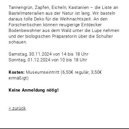
Tannengrün, Zapfen, Eicheln, Kastanien – die Liste an
Bastelmaterialien aus der Natur ist lang. Wir basteln
daraus tolle Deko für die Weihnachtszeit. An den
Forschertischen können neugierige Entdecker
Bodenbewohner aus dem Wald unter die Lupe nehmen
und der biologischen Präparatorin über die Schulter
schauen.
Samstag, 30.11.2024 von 14 bis 18 Uhr
Sonntag, 01.12.2024 von 10 bis 18 Uhr
Kosten:
Museumseintritt (6,50€ regulär, 3,50€
ermäßigt)
Keine Anmeldung nötig!
< zurück