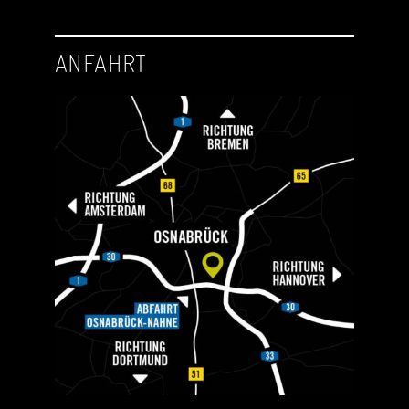
ANFAHRT