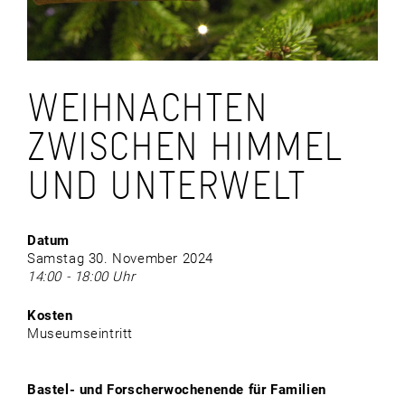
WEIHNACHTEN
ZWISCHEN HIMMEL
UND UNTERWELT
Datum
Samstag 30. November 2024
14:00 - 18:00 Uhr
Kosten
Museumseintritt
Bastel- und Forscherwochenende für Familien