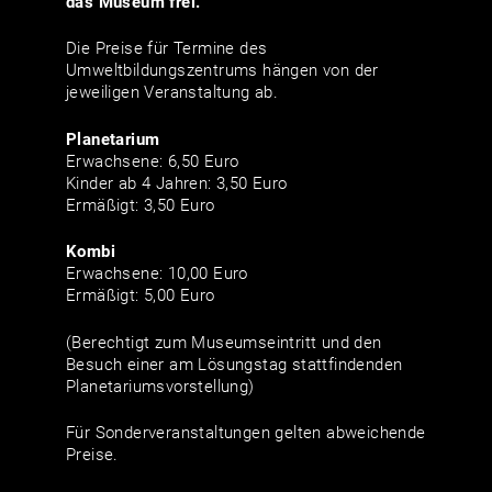
das Museum frei.
Die Preise für Termine des
Umweltbildungszentrums hängen von der
jeweiligen Veranstaltung ab.
Planetarium
Erwachsene: 6,50 Euro
Kinder ab 4 Jahren: 3,50 Euro
Ermäßigt: 3,50 Euro
Kombi
Erwachsene: 10,00 Euro
Ermäßigt: 5,00 Euro
(Berechtigt zum Museumseintritt und den
Besuch einer am Lösungstag stattfindenden
Planetariumsvorstellung)
Für Sonderveranstaltungen gelten abweichende
Preise.