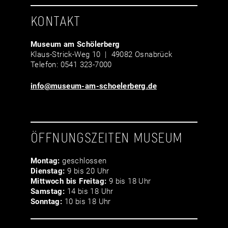
KONTAKT
Museum am Schölerberg
Klaus-Strick-Weg 10 | 49082 Osnabrück
Telefon: 0541 323-7000
info@museum-am-schoelerberg.de
ÖFFNUNGSZEITEN MUSEUM
Montag:
geschlossen
Dienstag:
9 bis 20 Uhr
Mittwoch bis Freitag:
9 bis 18 Uhr
Samstag:
14 bis 18 Uhr
Sonntag:
10 bis 18 Uhr