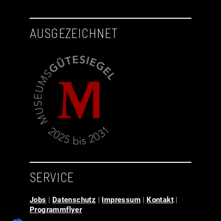
AUSGEZEICHNET
SERVICE
Jobs
|
Datenschutz
|
Impressum
|
Kontakt
|
Programmflyer