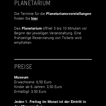
PLANETARIUM
Die Termine für die
Planetariumsvor­stellungen
finden Sie
hier
.
Das
Planetarium
öffnet 5 bis 10 Minuten vor
Beginn der jeweiligen Veranstaltung. Eine
frühzeitige Reservierung von Tickets wird
empfohlen.
PREISE
Museum
Erwachsene: 6,50 Euro
Kinder ab 6 Jahren: 3,50 Euro
Ermäßigt: 3,50 Euro
Jeden 1. Freitag im Monat ist der Eintritt in