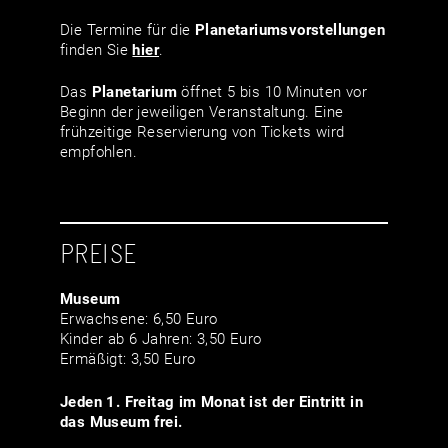
Die Termine für die
Planetariumsvor­stellungen
finden Sie
hier
.
Das
Planetarium
öffnet 5 bis 10 Minuten vor
Beginn der jeweiligen Veranstaltung. Eine
frühzeitige Reservierung von Tickets wird
empfohlen.
PREISE
Museum
Erwachsene: 6,50 Euro
Kinder ab 6 Jahren: 3,50 Euro
Ermäßigt: 3,50 Euro
Jeden 1. Freitag im Monat ist der Eintritt in
das Museum frei.