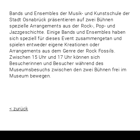
Bands und Ensembles der Musik- und Kunstschule der
Stadt Osnabrück präsentieren auf zwei Bühnen
spezielle Arrangements aus der Rock-, Pop- und
Jazzgeschichte. Einige Bands und Ensembles haben
sich speziell für dieses Event zusammengetan und
spielen entweder eigene Kreationen oder
Arrangements aus dem Genre der Rock Fossils.
Zwischen 15 Uhr und 17 Uhr können sich
Besucherinnen und Besucher während des
Museumsbesuchs zwischen den zwei Bühnen frei im
Museum bewegen.
< zurück