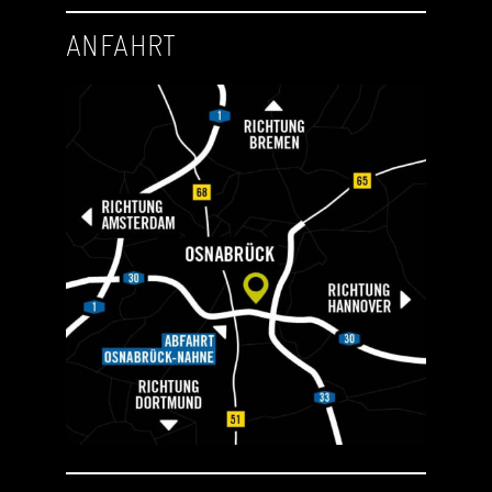
ANFAHRT