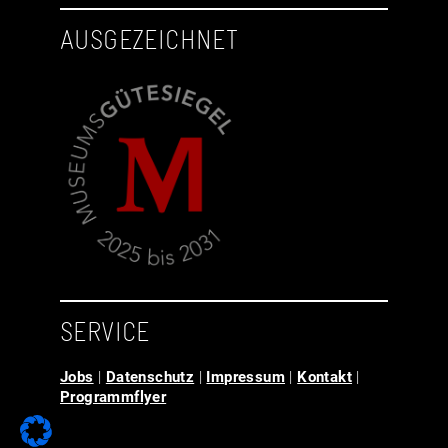
AUSGEZEICHNET
SERVICE
Jobs
|
Datenschutz
|
Impressum
|
Kontakt
|
Programmflyer