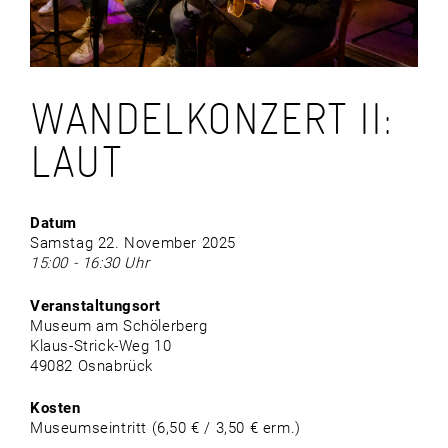
WANDELKONZERT II:
LAUT
Datum
Samstag 22. November 2025
15:00 - 16:30 Uhr
Veranstaltungsort
Museum am Schölerberg
Klaus-Strick-Weg 10
49082 Osnabrück
Kosten
Museumseintritt (6,50 € / 3,50 € erm.)