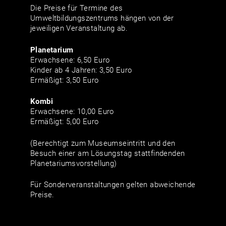
Die Preise für Termine des
Umweltbildungszentrums hängen von der
jeweiligen Veranstaltung ab.
Planetarium
Erwachsene: 6,50 Euro
Kinder ab 4 Jahren: 3,50 Euro
Ermäßigt: 3,50 Euro
Kombi
Erwachsene: 10,00 Euro
Ermäßigt: 5,00 Euro
(Berechtigt zum Museumseintritt und den
Besuch einer am Lösungstag stattfindenden
Planetariumsvorstellung)
Für Sonderveranstaltungen gelten abweichende
Preise.