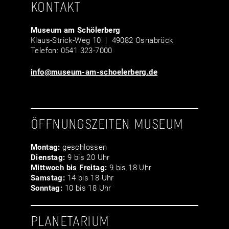
KONTAKT
Museum am Schölerberg
Klaus-Strick-Weg 10 | 49082 Osnabrück
Telefon: 0541 323-7000
info@museum-am-schoelerberg.de
ÖFFNUNGSZEITEN MUSEUM
Montag:
geschlossen
Dienstag:
9 bis 20 Uhr
Mittwoch bis Freitag:
9 bis 18 Uhr
Samstag:
14 bis 18 Uhr
Sonntag:
10 bis 18 Uhr
PLANETARIUM