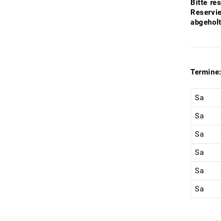
Bitte re
Reservie
abgeholt
Termine
Sa
Sa
Sa
Sa
Sa
Sa