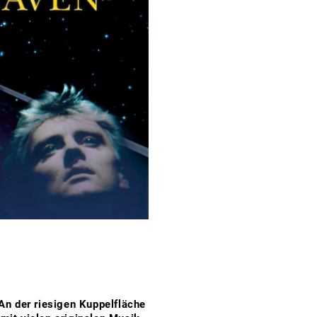
An der riesigen Kuppelfläche