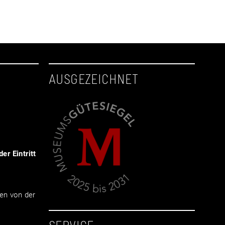
AUSGEZEICHNET
er Eintritt
en von der