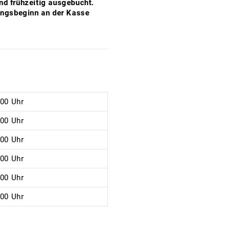
ind frühzeitig ausgebucht.
ungsbeginn an der Kasse
:00 Uhr
:00 Uhr
:00 Uhr
:00 Uhr
:00 Uhr
:00 Uhr