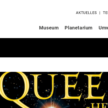
AKTUELLES
TE
Museum
Planetarium
Umw