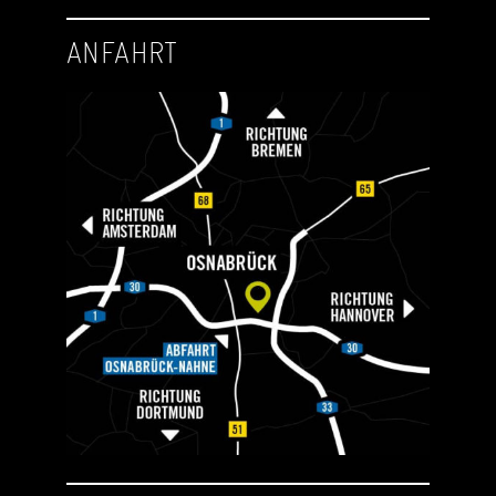
ANFAHRT