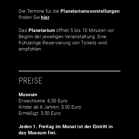
Die Termine für die
Planetariumsvor­stellungen
finden Sie
hier
.
Das
Planetarium
öffnet 5 bis 10 Minuten vor
Beginn der jeweiligen Veranstaltung. Eine
frühzeitige Reservierung von Tickets wird
empfohlen.
PREISE
Museum
Erwachsene: 6,50 Euro
Kinder ab 6 Jahren: 3,50 Euro
Ermäßigt: 3,50 Euro
Jeden 1. Freitag im Monat ist der Eintritt in
das Museum frei.