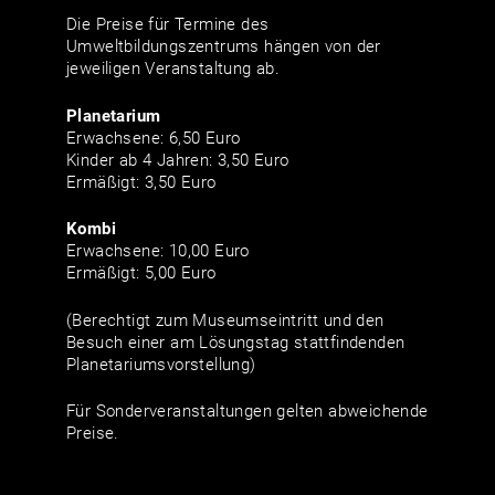
Die Preise für Termine des
Umweltbildungszentrums hängen von der
jeweiligen Veranstaltung ab.
Planetarium
Erwachsene: 6,50 Euro
Kinder ab 4 Jahren: 3,50 Euro
Ermäßigt: 3,50 Euro
Kombi
Erwachsene: 10,00 Euro
Ermäßigt: 5,00 Euro
(Berechtigt zum Museumseintritt und den
Besuch einer am Lösungstag stattfindenden
Planetariumsvorstellung)
Für Sonderveranstaltungen gelten abweichende
Preise.