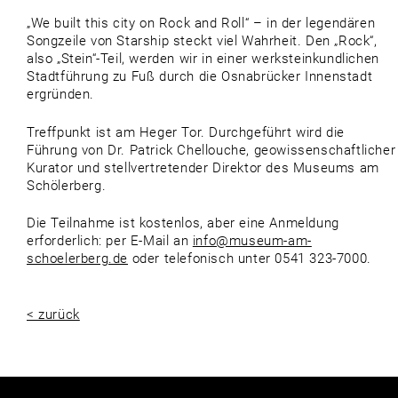
„We built this city on Rock and Roll“ – in der legendären
Songzeile von Starship steckt viel Wahrheit. Den „Rock“,
also „Stein“-Teil, werden wir in einer werksteinkundlichen
Stadtführung zu Fuß durch die Osnabrücker Innenstadt
ergründen.
Treffpunkt ist am Heger Tor. Durchgeführt wird die
Führung von Dr. Patrick Chellouche, geowissenschaftlicher
Kurator und stellvertretender Direktor des Museums am
Schölerberg.
Die Teilnahme ist kostenlos, aber eine Anmeldung
erforderlich: per E-Mail an
info@museum-am-
schoelerberg.de
oder telefonisch unter 0541 323-7000.
< zurück