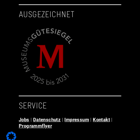
AUSGEZEICHNET
SERVICE
Jobs
|
Datenschutz
|
Impressum
|
Kontakt
|
Programmflyer