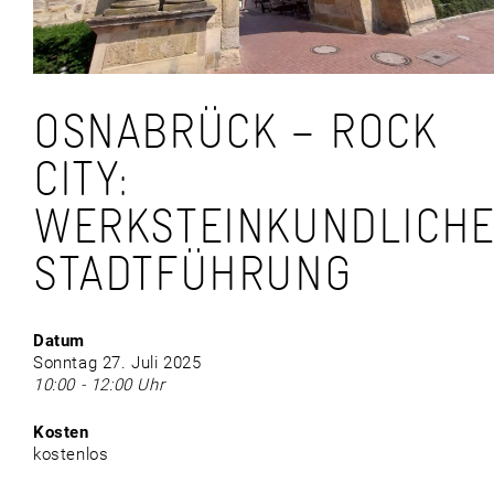
OSNABRÜCK – ROCK
CITY:
WERKSTEINKUNDLICH
STADTFÜHRUNG
Datum
Sonntag 27. Juli 2025
10:00 - 12:00 Uhr
Kosten
kostenlos