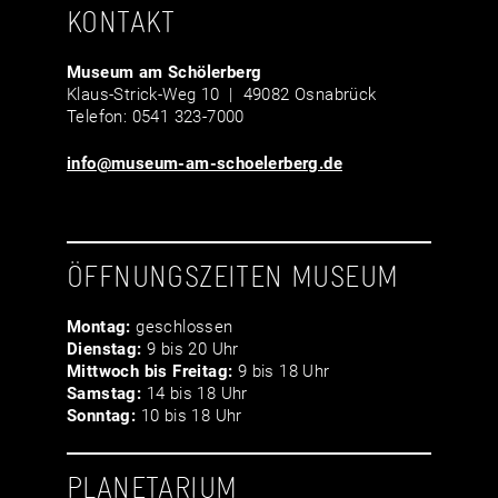
KONTAKT
Museum am Schölerberg
Klaus-Strick-Weg 10 | 49082 Osnabrück
Telefon: 0541 323-7000
info@museum-am-schoelerberg.de
ÖFFNUNGSZEITEN MUSEUM
Montag:
geschlossen
Dienstag:
9 bis 20 Uhr
Mittwoch bis Freitag:
9 bis 18 Uhr
Samstag:
14 bis 18 Uhr
Sonntag:
10 bis 18 Uhr
PLANETARIUM