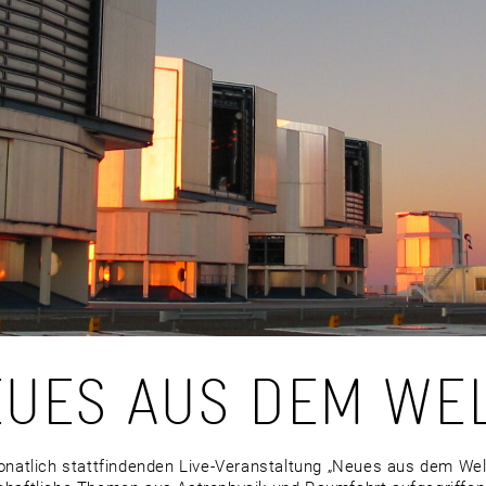
EUES AUS DEM WE
onatlich stattfindenden Live-Veranstaltung „Neues aus dem Wel