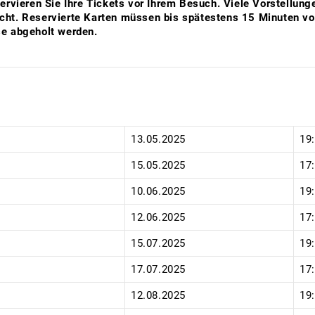
servieren Sie Ihre Tickets vor Ihrem Besuch.
Viele Vorstellunge
ht. Reservierte Karten müssen bis spätestens 15 Minuten vo
e abgeholt werden.
:
13.05.2025
19
15.05.2025
17
10.06.2025
19
12.06.2025
17
15.07.2025
19
17.07.2025
17
12.08.2025
19