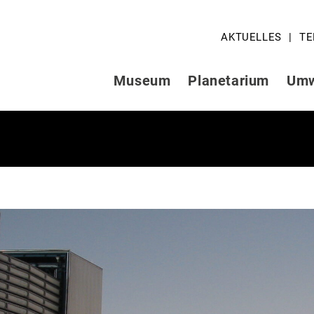
AKTUELLES
TE
Museum
Planetarium
Umw