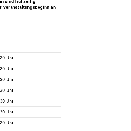
n sind frühzeitig
r Veranstaltungsbeginn an
:30 Uhr
:30 Uhr
:30 Uhr
:30 Uhr
:30 Uhr
:30 Uhr
:30 Uhr