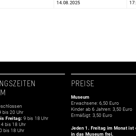
14.08.2025
17
NGSZEITEN
PREISE
UM
Museum
Erwachsene: 6,50 Euro
schlossen
Kinder ab 6 Jahren: 3,50 Euro
 bis 20 Uhr
Ermäßigt: 3,50 Euro
is Freitag:
9 bis 18 Uhr
4 bis 18 Uhr
Jeden 1. Freitag im Monat ist d
 bis 18 Uhr
in das Museum frei.