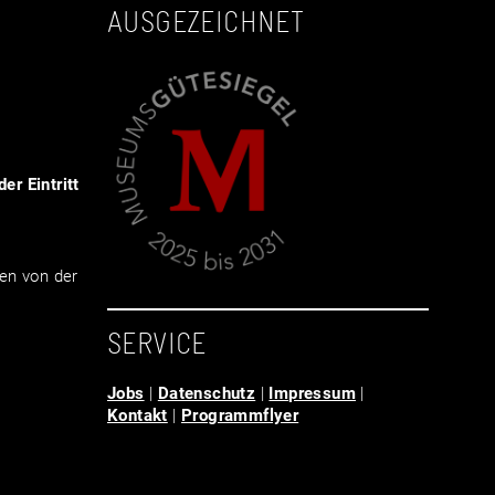
AUSGEZEICHNET
er Eintritt
en von der
SERVICE
Jobs
|
Datenschutz
|
Impressum
|
Kontakt
|
Programmflyer