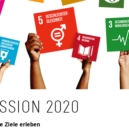
SSION 2020
e Ziele erleben