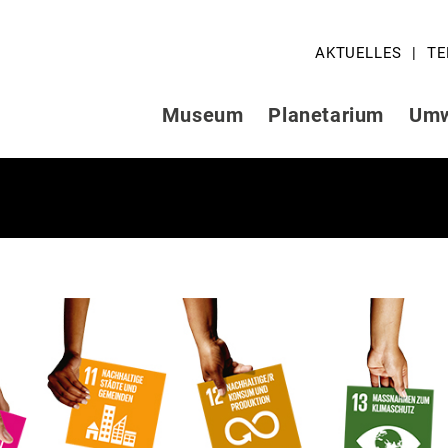
AKTUELLES
TE
Museum
Planetarium
Umw