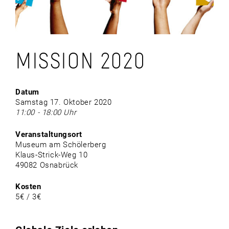
MISSION 2020
Datum
Samstag 17. Oktober 2020
11:00 - 18:00 Uhr
Veranstaltungsort
Museum am Schölerberg
Klaus-Strick-Weg 10
49082 Osnabrück
Kosten
5€ / 3€