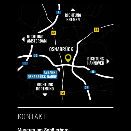
KONTAKT
Museum am Schölerberg