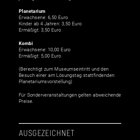
Planetarium
Erwachsene: 6,50 Euro
Kinder ab 4 Jahren: 3,50 Euro
Ermäßigt: 3,50 Euro
Kombi
Erwachsene: 10,00 Euro
Ermäßigt: 5,00 Euro
(Berechtigt zum Museumseintritt und den
Besuch einer am Lösungstag stattfindenden
Planetariumsvorstellung)
Für Sonderveranstaltungen gelten abweichende
Preise.
AUSGEZEICHNET