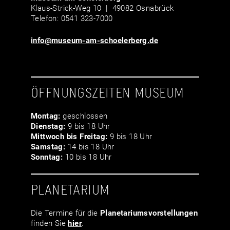
Klaus-Strick-Weg 10 | 49082 Osnabrück
Telefon: 0541 323-7000
info@museum-am-schoelerberg.de
ÖFFNUNGSZEITEN MUSEUM
Montag:
geschlossen
Dienstag:
9 bis 18 Uhr
Mittwoch bis Freitag:
9 bis 18 Uhr
Samstag:
14 bis 18 Uhr
Sonntag:
10 bis 18 Uhr
PLANETARIUM
Die Termine für die
Planetariumsvor­stellungen
finden Sie
hier
.