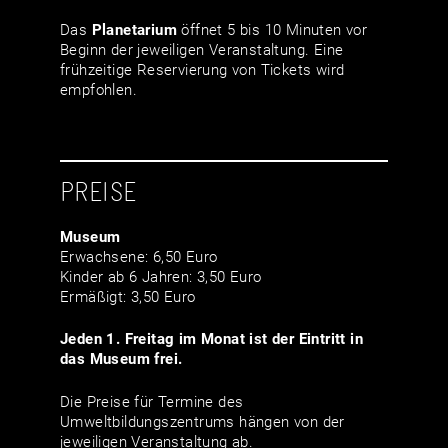
Das
Planetarium
öffnet 5 bis 10 Minuten vor
Beginn der jeweiligen Veranstaltung. Eine
frühzeitige Reservierung von Tickets wird
empfohlen.
PREISE
Museum
Erwachsene: 6,50 Euro
Kinder ab 6 Jahren: 3,50 Euro
Ermäßigt: 3,50 Euro
Jeden 1. Freitag im Monat ist der Eintritt in
das Museum frei.
Die Preise für Termine des
Umweltbildungszentrums hängen von der
jeweiligen Veranstaltung ab.