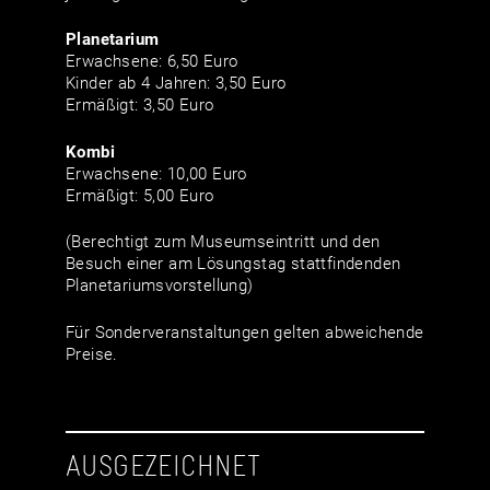
Planetarium
Erwachsene: 6,50 Euro
Kinder ab 4 Jahren: 3,50 Euro
Ermäßigt: 3,50 Euro
Kombi
Erwachsene: 10,00 Euro
Ermäßigt: 5,00 Euro
(Berechtigt zum Museumseintritt und den
Besuch einer am Lösungstag stattfindenden
Planetariumsvorstellung)
Für Sonderveranstaltungen gelten abweichende
Preise.
AUSGEZEICHNET