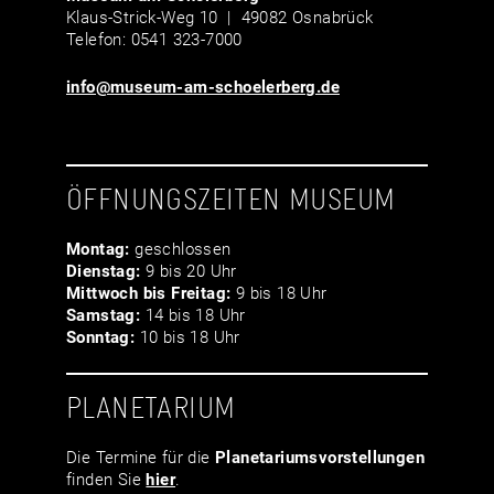
Klaus-Strick-Weg 10 | 49082 Osnabrück
Telefon: 0541 323-7000
info@museum-am-schoelerberg.de
ÖFFNUNGSZEITEN MUSEUM
Montag:
geschlossen
Dienstag:
9 bis 20 Uhr
Mittwoch bis Freitag:
9 bis 18 Uhr
Samstag:
14 bis 18 Uhr
Sonntag:
10 bis 18 Uhr
PLANETARIUM
Die Termine für die
Planetariumsvor­stellungen
finden Sie
hier
.