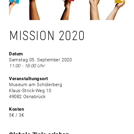
MISSION 2020
Datum
Samstag 05. September 2020
11:00 - 18:00 Uhr
Veranstaltungsort
Museum am Schölerberg
Klaus-Strick-Weg 10
49082 Osnabrück
Kosten
5€ / 3€