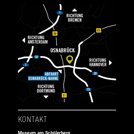
KONTAKT
Museum am Schölerberg