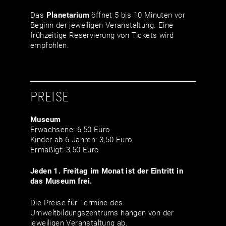
Das
Planetarium
öffnet 5 bis 10 Minuten vor
Beginn der jeweiligen Veranstaltung. Eine
frühzeitige Reservierung von Tickets wird
empfohlen.
PREISE
Museum
Erwachsene: 6,50 Euro
Kinder ab 6 Jahren: 3,50 Euro
Ermäßigt: 3,50 Euro
Jeden 1. Freitag im Monat ist der Eintritt in
das Museum frei.
Die Preise für Termine des
Umweltbildungszentrums hängen von der
jeweiligen Veranstaltung ab.