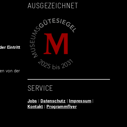
AUSGEZEICHNET
er Eintritt
en von der
SERVICE
Jobs
|
Datenschutz
|
Impressum
|
Kontakt
|
Programmflyer