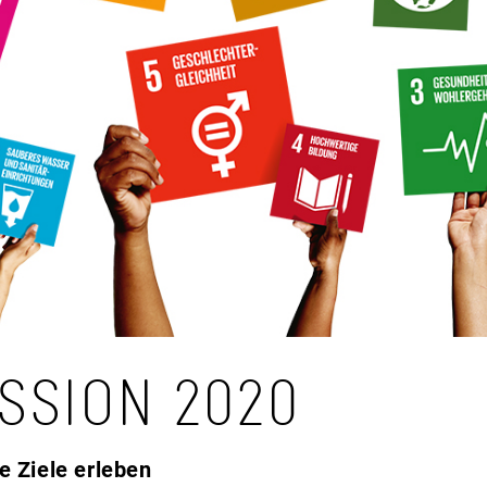
SSION 2020
e Ziele erleben