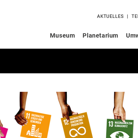
AKTUELLES
TE
Museum
Planetarium
Umw