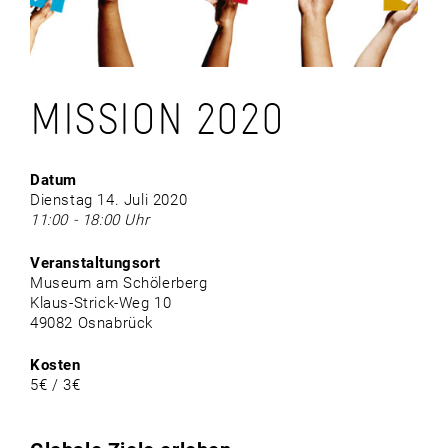
MISSION 2020
Datum
Dienstag 14. Juli 2020
11:00 - 18:00 Uhr
Veranstaltungsort
Museum am Schölerberg
Klaus-Strick-Weg 10
49082 Osnabrück
Kosten
5€ / 3€