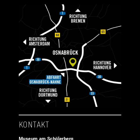
KONTAKT
Museum am Schölerberg