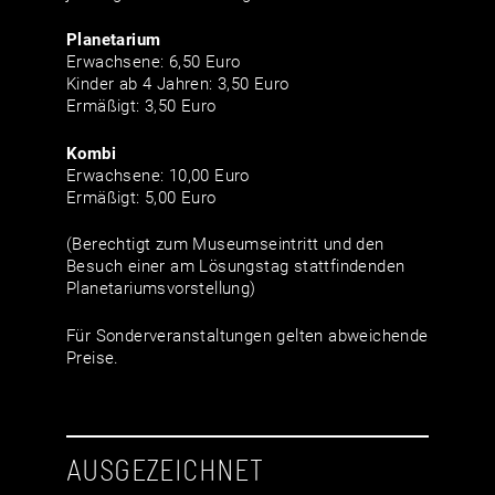
Planetarium
Erwachsene: 6,50 Euro
Kinder ab 4 Jahren: 3,50 Euro
Ermäßigt: 3,50 Euro
Kombi
Erwachsene: 10,00 Euro
Ermäßigt: 5,00 Euro
(Berechtigt zum Museumseintritt und den
Besuch einer am Lösungstag stattfindenden
Planetariumsvorstellung)
Für Sonderveranstaltungen gelten abweichende
Preise.
AUSGEZEICHNET