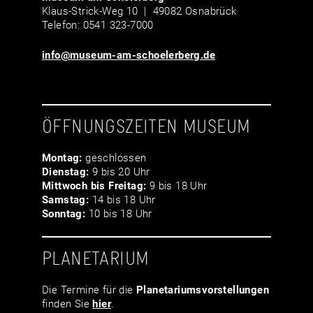
Klaus-Strick-Weg 10 | 49082 Osnabrück
Telefon: 0541 323-7000
info@museum-am-schoelerberg.de
ÖFFNUNGSZEITEN MUSEUM
Montag:
geschlossen
Dienstag:
9 bis 20 Uhr
Mittwoch bis Freitag:
9 bis 18 Uhr
Samstag:
14 bis 18 Uhr
Sonntag:
10 bis 18 Uhr
PLANETARIUM
Die Termine für die
Planetariumsvor­stellungen
finden Sie
hier
.