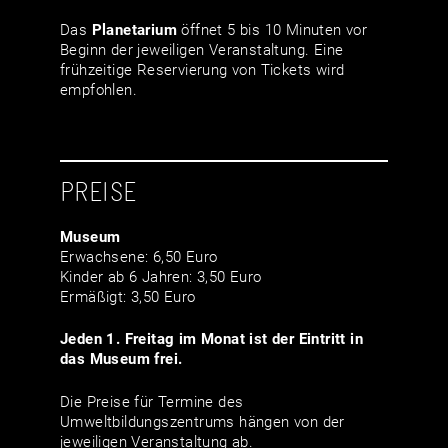
Das
Planetarium
öffnet 5 bis 10 Minuten vor
Beginn der jeweiligen Veranstaltung. Eine
frühzeitige Reservierung von Tickets wird
empfohlen.
PREISE
Museum
Erwachsene: 6,50 Euro
Kinder ab 6 Jahren: 3,50 Euro
Ermäßigt: 3,50 Euro
Jeden 1. Freitag im Monat ist der Eintritt in
das Museum frei.
Die Preise für Termine des
Umweltbildungszentrums hängen von der
jeweiligen Veranstaltung ab.