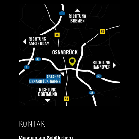
KONTAKT
Museum am Schölerberg