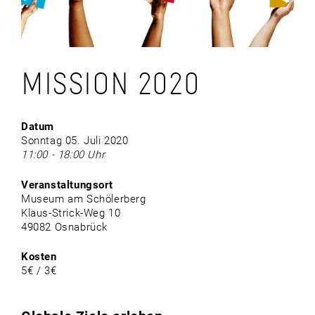
MISSION 2020
Datum
Sonntag 05. Juli 2020
11:00 - 18:00 Uhr
Veranstaltungsort
Museum am Schölerberg
Klaus-Strick-Weg 10
49082 Osnabrück
Kosten
5€ / 3€