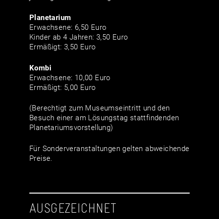
Planetarium
Erwachsene: 6,50 Euro
Kinder ab 4 Jahren: 3,50 Euro
Ermäßigt: 3,50 Euro
Kombi
Erwachsene: 10,00 Euro
Ermäßigt: 5,00 Euro
(Berechtigt zum Museumseintritt und den
Besuch einer am Lösungstag stattfindenden
Planetariumsvorstellung)
Für Sonderveranstaltungen gelten abweichende
Preise.
AUSGEZEICHNET