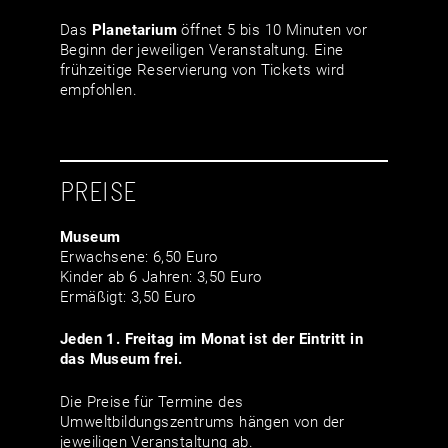
Das
Planetarium
öffnet 5 bis 10 Minuten vor
Beginn der jeweiligen Veranstaltung. Eine
frühzeitige Reservierung von Tickets wird
empfohlen.
PREISE
Museum
Erwachsene: 6,50 Euro
Kinder ab 6 Jahren: 3,50 Euro
Ermäßigt: 3,50 Euro
Jeden 1. Freitag im Monat ist der Eintritt in
das Museum frei.
Die Preise für Termine des
Umweltbildungszentrums hängen von der
jeweiligen Veranstaltung ab.