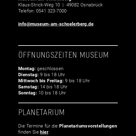
Klaus-Strick-Weg 10 | 49082 Osnabrück
Telefon: 0541 323-7000
info@museum-am-schoelerberg.de
ÖFFNUNGSZEITEN MUSEUM
Montag:
geschlossen
Dienstag:
9 bis 18 Uhr
Mittwoch bis Freitag:
9 bis 18 Uhr
Samstag:
14 bis 18 Uhr
Sonntag:
10 bis 18 Uhr
PLANETARIUM
Die Termine für die
Planetariumsvor­stellungen
finden Sie
hier
.