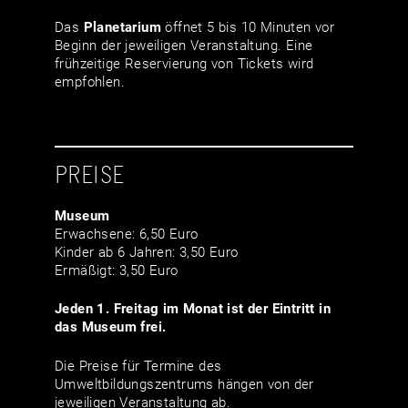
Das
Planetarium
öffnet 5 bis 10 Minuten vor
Beginn der jeweiligen Veranstaltung. Eine
frühzeitige Reservierung von Tickets wird
empfohlen.
PREISE
Museum
Erwachsene: 6,50 Euro
Kinder ab 6 Jahren: 3,50 Euro
Ermäßigt: 3,50 Euro
Jeden 1. Freitag im Monat ist der Eintritt in
das Museum frei.
Die Preise für Termine des
Umweltbildungszentrums hängen von der
jeweiligen Veranstaltung ab.