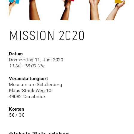
MISSION 2020
Datum
Donnerstag 11. Juni 2020
11:00 - 18:00 Uhr
Veranstaltungsort
Museum am Schölerberg
Klaus-Strick-Weg 10
49082 Osnabrück
Kosten
5€ / 3€