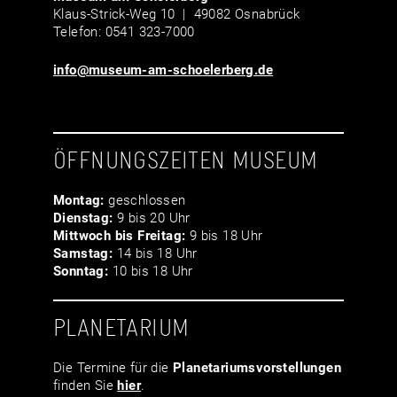
Klaus-Strick-Weg 10 | 49082 Osnabrück
Telefon: 0541 323-7000
info@museum-am-schoelerberg.de
ÖFFNUNGSZEITEN MUSEUM
Montag:
geschlossen
Dienstag:
9 bis 20 Uhr
Mittwoch bis Freitag:
9 bis 18 Uhr
Samstag:
14 bis 18 Uhr
Sonntag:
10 bis 18 Uhr
PLANETARIUM
Die Termine für die
Planetariumsvor­stellungen
finden Sie
hier
.