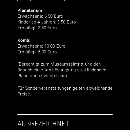
Planetarium
Erwachsene: 6,50 Euro
Kinder ab 4 Jahren: 3,50 Euro
Ermäßigt: 3,50 Euro
Kombi
Erwachsene: 10,00 Euro
Ermäßigt: 5,00 Euro
(Berechtigt zum Museumseintritt und den
Besuch einer am Lösungstag stattfindenden
Planetariumsvorstellung)
Für Sonderveranstaltungen gelten abweichende
Preise.
AUSGEZEICHNET