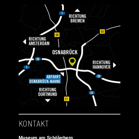
KONTAKT
Museum am Schölerberg