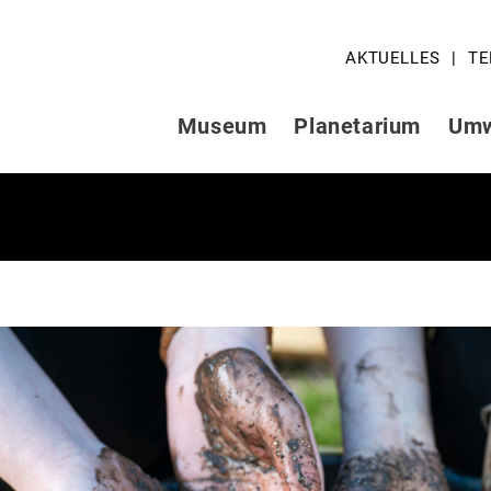
AKTUELLES
TE
Museum
Planetarium
Umw