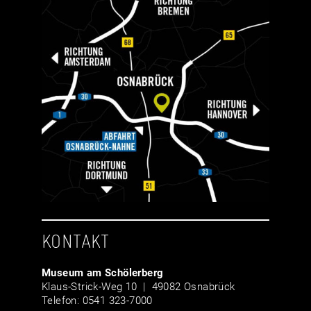
KONTAKT
Museum am Schölerberg
Klaus-Strick-Weg 10 | 49082 Osnabrück
Telefon: 0541 323-7000