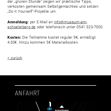
der „grünen Stunde“ zeigen wir praktische Tipps,
verkosten gemeinsam Selbstgemachtes und setzen
„Do it Yourself“-Projekte um.
Anmeldung:
per E-Mail an
info@museum-am-
schoelerberg.de
oder telefonisch unter 0541 323-7000.
Kosten:
Die Teilnahme kostet regulär 9€, ermäßigt
4,50€. Hinzu kommen 5€ Materialkosten.
< zurück
ANFAHRT