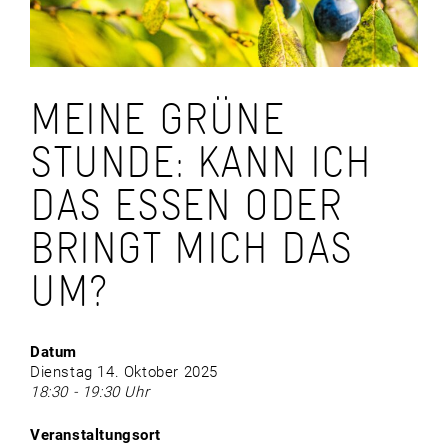
MEINE GRÜNE
STUNDE: KANN ICH
DAS ESSEN ODER
BRINGT MICH DAS
UM?
Datum
Dienstag 14. Oktober 2025
18:30 - 19:30 Uhr
Veranstaltungsort