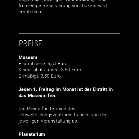
frühzeitige Reservierung von Tickets wird
empfohlen.
PREISE
Museum
Erwachsene: 6,50 Euro
Kinder ab 6 Jahren: 3,50 Euro
Ermäßigt: 3,50 Euro
Jeden 1. Freitag im Monat ist der Eintritt in
das Museum frei.
Die Preise für Termine des
Umweltbildungszentrums hängen von der
jeweiligen Veranstaltung ab.
Planetarium