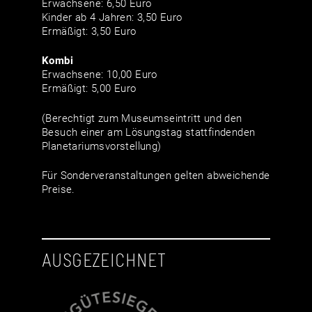
Erwachsene: 6,50 Euro
Kinder ab 4 Jahren: 3,50 Euro
Ermäßigt: 3,50 Euro
Kombi
Erwachsene: 10,00 Euro
Ermäßigt: 5,00 Euro
(Berechtigt zum Museumseintritt und den
Besuch einer am Lösungstag stattfindenden
Planetariumsvorstellung)
Für Sonderveranstaltungen gelten abweichende
Preise.
AUSGEZEICHNET