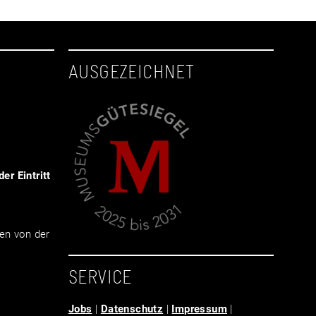
AUSGEZEICHNET
er Eintritt
en von der
SERVICE
Jobs
|
Datenschutz
|
Impressum
|