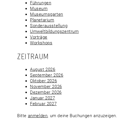
Führungen
Museum
Museumsgarten
Planetarium
Sonderausstellung
Umweltbildungszentrum
Vorträge
Workshops
ZEITRAUM
August 2026
September 2026
Oktober 2026
November 2026
Dezember 2026
Januar 2027
Februar 2027
Bitte
anmelden
, um deine Buchungen anzuzeigen.