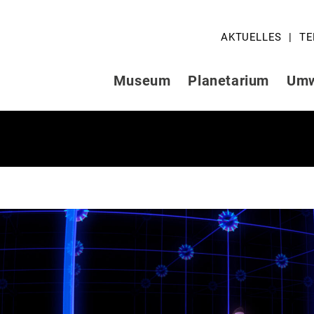
AKTUELLES
TE
Museum
Planetarium
Umw