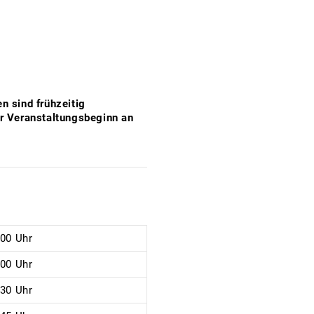
n sind frühzeitig
r Veranstaltungsbeginn an
:00 Uhr
:00 Uhr
:30 Uhr