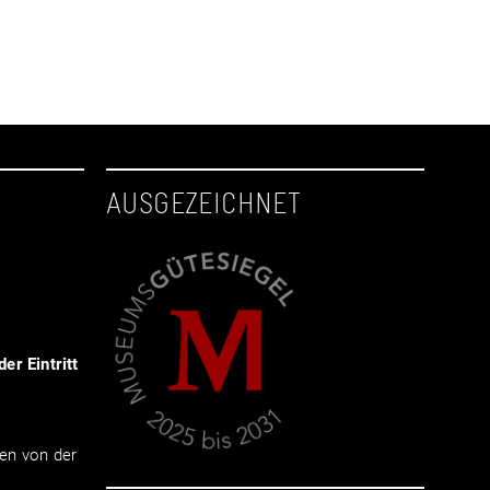
AUSGEZEICHNET
er Eintritt
en von der