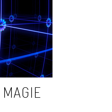
 MAGIE