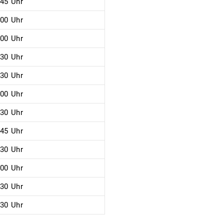
:45 Uhr
:00 Uhr
:00 Uhr
:30 Uhr
:30 Uhr
:00 Uhr
:30 Uhr
:45 Uhr
:30 Uhr
:00 Uhr
:30 Uhr
:30 Uhr