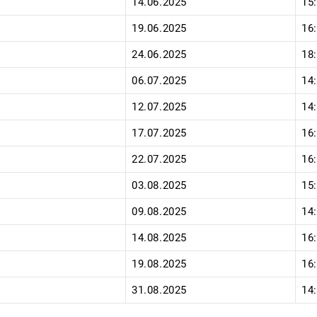
14.06.2025
15
19.06.2025
16
24.06.2025
18
06.07.2025
14
12.07.2025
14
17.07.2025
16
22.07.2025
16
03.08.2025
15
09.08.2025
14
14.08.2025
16
19.08.2025
16
31.08.2025
14