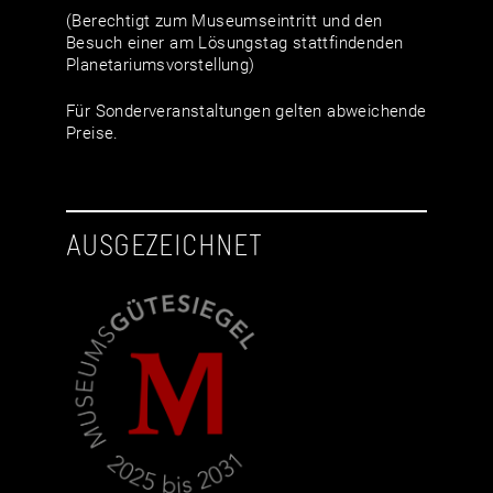
(Berechtigt zum Museumseintritt und den
Besuch einer am Lösungstag stattfindenden
Planetariumsvorstellung)
Für Sonderveranstaltungen gelten abweichende
Preise.
AUSGEZEICHNET