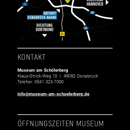
KONTAKT
Museum am Schölerberg
Klaus-Strick-Weg 10 | 49082 Osnabrück
Telefon: 0541 323-7000
info@museum-am-schoelerberg.de
ÖFFNUNGSZEITEN MUSEUM