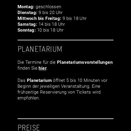
Montag:
geschlossen
Dienstag:
9 bis 20 Uhr
Mittwoch bis Freitag:
9 bis 18 Uhr
Samstag:
14 bis 18 Uhr
Sonntag:
10 bis 18 Uhr
PLANETARIUM
Die Termine für die
Planetariumsvor­stellungen
finden Sie
hier
.
Das
Planetarium
öffnet 5 bis 10 Minuten vor
Beginn der jeweiligen Veranstaltung. Eine
frühzeitige Reservierung von Tickets wird
empfohlen.
PREISE