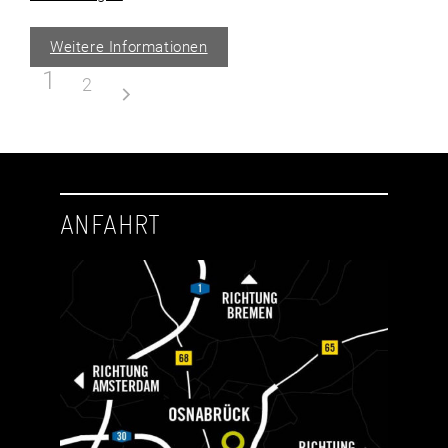
Weitere Informationen
1
2
ANFAHRT