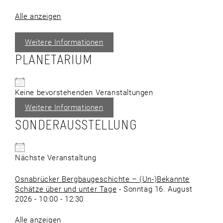
Alle anzeigen
Weitere Informationen
PLANETARIUM
Keine bevorstehenden Veranstaltungen
Weitere Informationen
SONDERAUSSTELLUNG
Nächste Veranstaltung
Osnabrücker Bergbaugeschichte – (Un-)Bekannte
Schätze über und unter Tage
- Sonntag 16. August
2026 - 10:00 - 12:30
Alle anzeigen