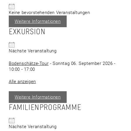
Keine bevorstehenden Veranstaltungen
Weitere Informationen
EXKURSION
Nächste Veranstaltung
Bodenschätze-Tour
- Sonntag 06. September 2026 -
10:00 - 17:00
Alle anzeigen
Weitere Informationen
FAMILIENPROGRAMME
Nächste Veranstaltung