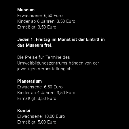
Museum
Erwachsene: 6,50 Euro
Kinder ab 6 Jahren: 3,50 Euro
Ermäßigt: 3,50 Euro
Jeden 1. Freitag im Monat ist der Eintritt in
das Museum frei.
Die Preise für Termine des
Umweltbildungszentrums hängen von der
jeweiligen Veranstaltung ab.
Planetarium
Erwachsene: 6,50 Euro
Kinder ab 4 Jahren: 3,50 Euro
Ermäßigt: 3,50 Euro
Kombi
Erwachsene: 10,00 Euro
Ermäßigt: 5,00 Euro