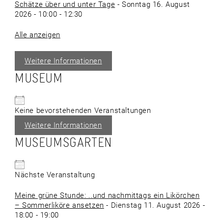
Schätze über und unter Tage
- Sonntag 16. August
2026 - 10:00 - 12:30
Alle anzeigen
Weitere Informationen
MUSEUM
Keine bevorstehenden Veranstaltungen
Weitere Informationen
MUSEUMSGARTEN
Nächste Veranstaltung
Meine grüne Stunde: ..und nachmittags ein Likörchen
– Sommerliköre ansetzen
- Dienstag 11. August 2026 -
18:00 - 19:00