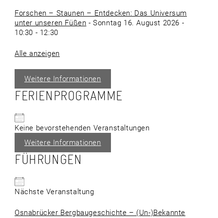
Forschen – Staunen – Entdecken: Das Universum
unter unseren Füßen
- Sonntag 16. August 2026 -
10:30 - 12:30
Alle anzeigen
Weitere Informationen
FERIENPROGRAMME
Keine bevorstehenden Veranstaltungen
Weitere Informationen
FÜHRUNGEN
Nächste Veranstaltung
Osnabrücker Bergbaugeschichte – (Un-)Bekannte