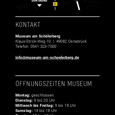
KONTAKT
Museum am Schölerberg
Klaus-Strick-Weg 10 | 49082 Osnabrück
Telefon: 0541 323-7000
info@museum-am-schoelerberg.de
ÖFFNUNGSZEITEN MUSEUM
Montag:
geschlossen
Dienstag:
9 bis 20 Uhr
Mittwoch bis Freitag:
9 bis 18 Uhr
Samstag:
14 bis 18 Uhr