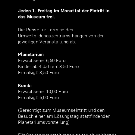
Jeden 1. Freitag im Monat ist der Eintritt in
das Museum frei.
Die Preise für Termine des
Umweltbildungszentrums hängen von der
jeweiligen Veranstaltung ab.
Planetarium
Erwachsene: 6,50 Euro
Kinder ab 4 Jahren: 3,50 Euro
Ermäßigt: 3,50 Euro
Kombi
Erwachsene: 10,00 Euro
Ermäßigt: 5,00 Euro
(Berechtigt zum Museumseintritt und den
Besuch einer am Lösungstag stattfindenden
Planetariumsvorstellung)