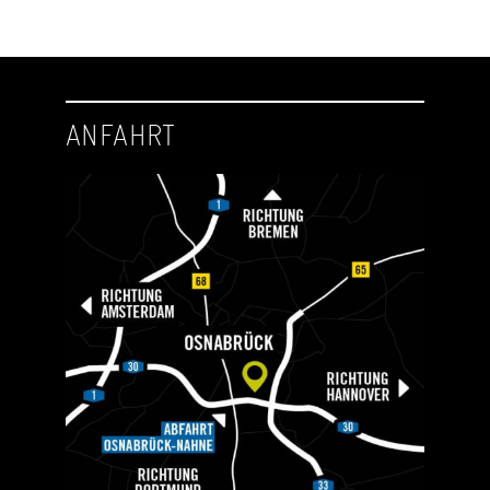
ANFAHRT