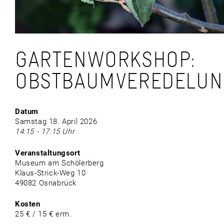
GARTENWORKSHOP:
OBSTBAUMVEREDELUN
Datum
Samstag 18. April 2026
14:15 - 17:15 Uhr
Veranstaltungsort
Museum am Schölerberg
Klaus-Strick-Weg 10
49082 Osnabrück
Kosten
25 € / 15 € erm.