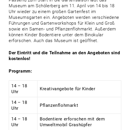
Museum am Schölerberg am 11. April von 14 bis 18
Uhr wieder zu einem großen Gartenfest im
Museumsgarten ein. Angeboten werden verschiedene
Führungen und Gartenworkshops für Klein und Groß
sowie ein Samen- und Pflanzenflohmarkt. Außerdem
können Kinder Bodentiere unter dem Binokular
erforschen. Auch das Museum ist geöffnet.
Der Eintritt und die Teilnahme an den Angeboten sind
kostenlos!
Programm:
14 – 18
Kreativangebote für Kinder
Uhr
14 – 18
Pflanzenflohmarkt
Uhr
14 – 18
Bodentiere erforschen mit dem
Uhr
Umweltmobil Grashüpfer