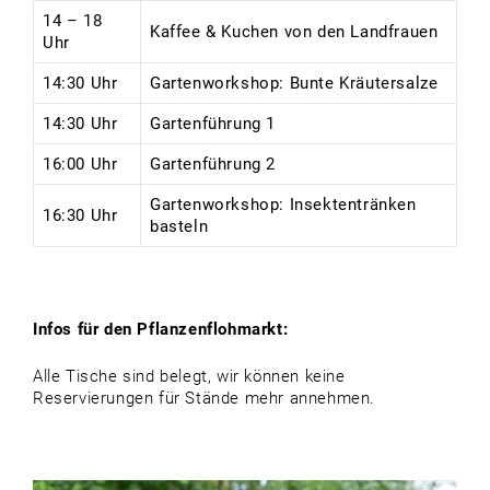
14 – 18
Kaffee & Kuchen von den Landfrauen
Uhr
14:30 Uhr
Gartenworkshop: Bunte Kräutersalze
14:30 Uhr
Gartenführung 1
16:00 Uhr
Gartenführung 2
Gartenworkshop: Insektentränken
16:30 Uhr
basteln
Infos für den Pflanzenflohmarkt:
Alle Tische sind belegt, wir können keine
Reservierungen für Stände mehr annehmen.