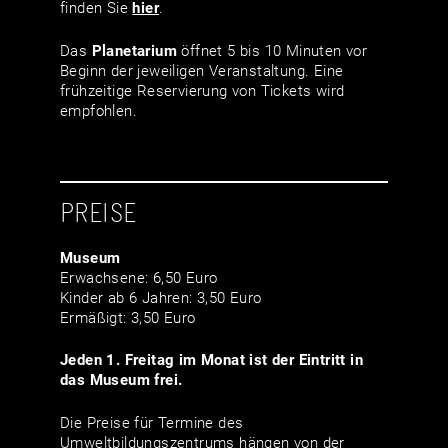
finden Sie
hier
.
Das
Planetarium
öffnet 5 bis 10 Minuten vor
Beginn der jeweiligen Veranstaltung. Eine
frühzeitige Reservierung von Tickets wird
empfohlen.
PREISE
Museum
Erwachsene: 6,50 Euro
Kinder ab 6 Jahren: 3,50 Euro
Ermäßigt: 3,50 Euro
Jeden 1. Freitag im Monat ist der Eintritt in
das Museum frei.
Die Preise für Termine des
Umweltbildungszentrums hängen von der