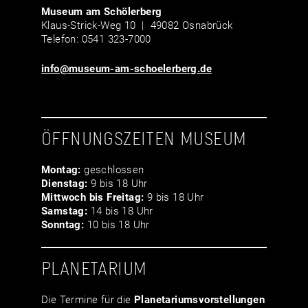
Museum am Schölerberg
Klaus-Strick-Weg 10 | 49082 Osnabrück
Telefon: 0541 323-7000
info@museum-am-schoelerberg.de
ÖFFNUNGSZEITEN MUSEUM
Montag:
geschlossen
Dienstag:
9 bis 18 Uhr
Mittwoch bis Freitag:
9 bis 18 Uhr
Samstag:
14 bis 18 Uhr
Sonntag:
10 bis 18 Uhr
PLANETARIUM
Die Termine für die
Planetariumsvor­stellungen