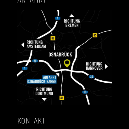
KONTAKT