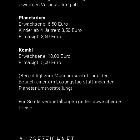
jeweiligen Veranstaltung ab.
Planetarium
Erwachsene: 6,50 Euro
Kinder ab 4 Jahren: 3,50 Euro
Ermäßigt: 3,50 Euro
Kombi
Erwachsene: 10,00 Euro
Ermäßigt: 5,00 Euro
(Berechtigt zum Museumseintritt und den
Besuch einer am Lösungstag stattfindenden
Planetariumsvorstellung)
Für Sonderveranstaltungen gelten abweichende
Preise.
AUSGEZEICHNET