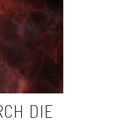
RCH DIE