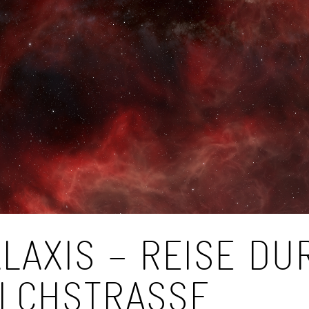
LAXIS – REISE DU
LCHSTRASSE