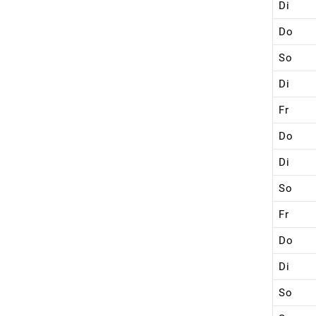
Di
Do
So
Di
Fr
Do
Di
So
Fr
Do
Di
So