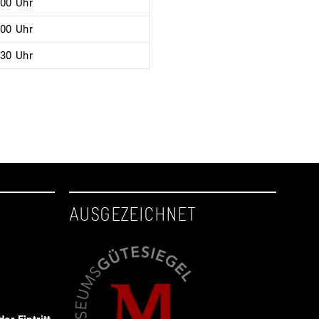
:00 Uhr
:00 Uhr
:30 Uhr
AUSGEZEICHNET