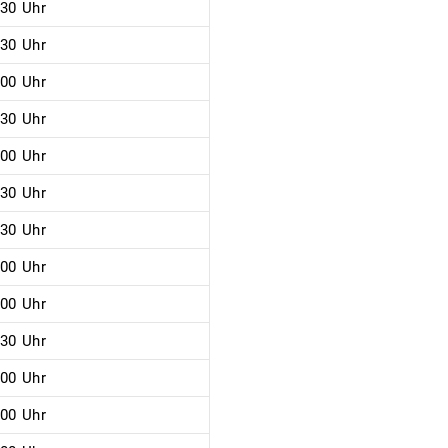
:30 Uhr
:30 Uhr
:00 Uhr
:30 Uhr
:00 Uhr
:30 Uhr
:30 Uhr
:00 Uhr
:00 Uhr
:30 Uhr
:00 Uhr
:00 Uhr