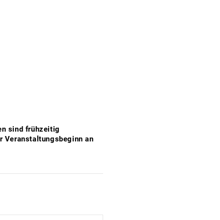
n sind frühzeitig
r Veranstaltungsbeginn an