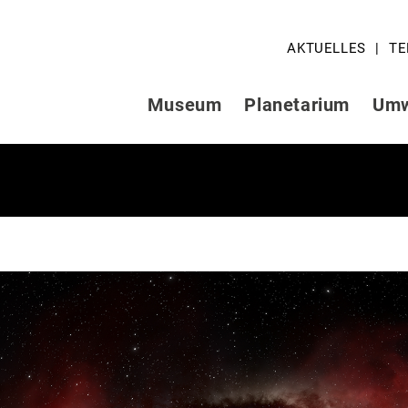
AKTUELLES
TE
Museum
Planetarium
Umw