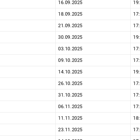
16.09.2025
19
18.09.2025
17
21.09.2025
17
30.09.2025
19
03.10.2025
17
09.10.2025
17
14.10.2025
19
26.10.2025
17
31.10.2025
17
06.11.2025
17
11.11.2025
18
23.11.2025
17