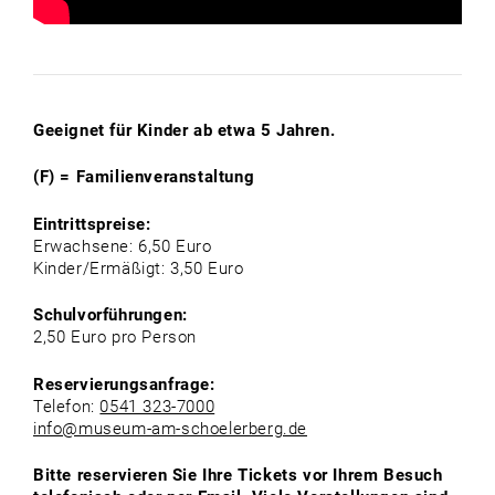
Geeignet für Kinder ab etwa 5 Jahren.
(F) = Familienveranstaltung
Eintrittspreise:
Erwachsene: 6,50 Euro
Kinder/Ermäßigt: 3,50 Euro
Schulvorführungen:
2,50 Euro pro Person
Reservierungsanfrage:
Telefon:
0541 323-7000
info@museum-am-schoelerberg.de
Bitte reservieren Sie Ihre Tickets vor Ihrem Besuch