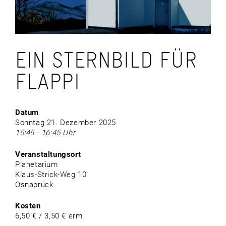
EIN STERNBILD FÜR
FLAPPI
Datum
Sonntag 21. Dezember 2025
15:45 - 16:45 Uhr
Veranstaltungsort
Planetarium
Klaus-Strick-Weg 10
Osnabrück
Kosten
6,50 € / 3,50 € erm.