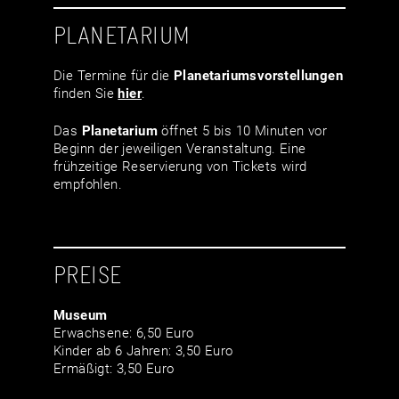
PLANETARIUM
Die Termine für die
Planetariumsvor­stellungen
finden Sie
hier
.
Das
Planetarium
öffnet 5 bis 10 Minuten vor
Beginn der jeweiligen Veranstaltung. Eine
frühzeitige Reservierung von Tickets wird
empfohlen.
PREISE
Museum
Erwachsene: 6,50 Euro
Kinder ab 6 Jahren: 3,50 Euro
Ermäßigt: 3,50 Euro