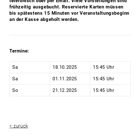
telefonisch oder per Email. Viele Vorstellungen sind
frühzeitig ausgebucht. Reservierte Karten müssen
bis spätestens 15 Minuten vor Veranstaltungsbeginn
an der Kasse abgeholt werden.
Termine:
Sa
18.10.2025
15:45 Uhr
Sa
01.11.2025
15:45 Uhr
So
21.12.2025
15:45 Uhr
< zurück