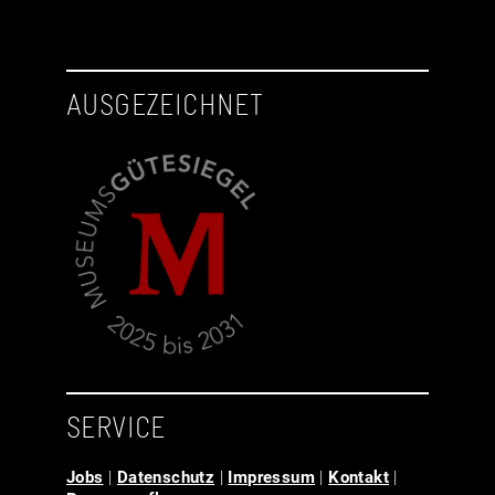
AUSGEZEICHNET
SERVICE
Jobs
|
Datenschutz
|
Impressum
|
Kontakt
|