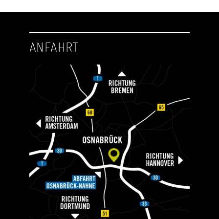
ANFAHRT