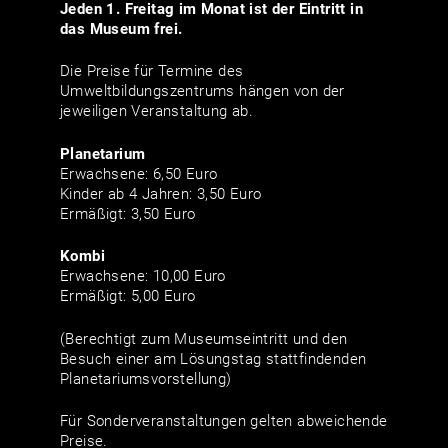
Jeden 1. Freitag im Monat ist der Eintritt in
das Museum frei.
Die Preise für Termine des
Umweltbildungszentrums hängen von der
jeweiligen Veranstaltung ab.
Planetarium
Erwachsene: 6,50 Euro
Kinder ab 4 Jahren: 3,50 Euro
Ermäßigt: 3,50 Euro
Kombi
Erwachsene: 10,00 Euro
Ermäßigt: 5,00 Euro
(Berechtigt zum Museumseintritt und den
Besuch einer am Lösungstag stattfindenden
Planetariumsvorstellung)
Für Sonderveranstaltungen gelten abweichende
Preise.