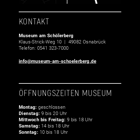
KONTAKT
Museum am Schölerberg
Klaus-Strick-Weg 10 | 49082 Osnabrück
Telefon: 0541 323-7000
info@museum-am-schoelerberg.de
ÖFFNUNGSZEITEN MUSEUM
Montag:
geschlossen
Dienstag:
9 bis 20 Uhr
Mittwoch bis Freitag:
9 bis 18 Uhr
Samstag:
14 bis 18 Uhr
Sonntag:
10 bis 18 Uhr