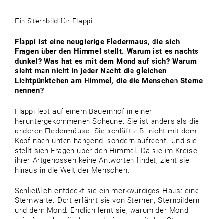
Ein Sternbild für Flappi
Flappi ist eine neugierige Fledermaus, die sich
Fragen über den Himmel stellt. Warum ist es nachts
dunkel? Was hat es mit dem Mond auf sich? Warum
sieht man nicht in jeder Nacht die gleichen
Lichtpünktchen am Himmel, die die Menschen Sterne
nennen?
Flappi lebt auf einem Bauernhof in einer
heruntergekommenen Scheune. Sie ist anders als die
anderen Fledermäuse. Sie schläft z.B. nicht mit dem
Kopf nach unten hängend, sondern aufrecht. Und sie
stellt sich Fragen über den Himmel. Da sie im Kreise
ihrer Artgenossen keine Antworten findet, zieht sie
hinaus in die Welt der Menschen.
Schließlich entdeckt sie ein merkwürdiges Haus: eine
Sternwarte. Dort erfährt sie von Sternen, Sternbildern
und dem Mond. Endlich lernt sie, warum der Mond