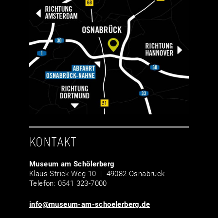
KONTAKT
Museum am Schölerberg
Klaus-Strick-Weg 10 | 49082 Osnabrück
Telefon: 0541 323-7000
info@museum-am-schoelerberg.de