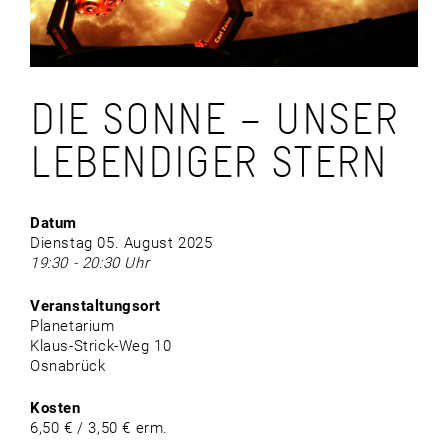
DIE SONNE – UNSER
LEBENDIGER STERN
Datum
Dienstag 05. August 2025
19:30 - 20:30 Uhr
Veranstaltungsort
Planetarium
Klaus-Strick-Weg 10
Osnabrück
Kosten
6,50 € / 3,50 € erm.