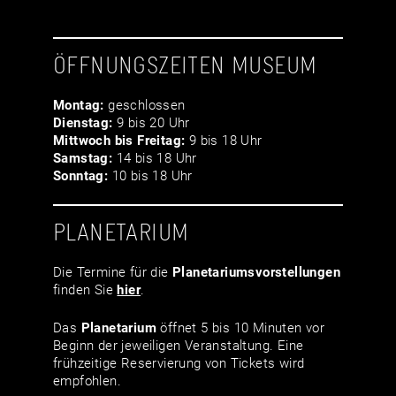
ÖFFNUNGSZEITEN MUSEUM
Montag:
geschlossen
Dienstag:
9 bis 20 Uhr
Mittwoch bis Freitag:
9 bis 18 Uhr
Samstag:
14 bis 18 Uhr
Sonntag:
10 bis 18 Uhr
PLANETARIUM
Die Termine für die
Planetariumsvor­stellungen
finden Sie
hier
.
Das
Planetarium
öffnet 5 bis 10 Minuten vor
Beginn der jeweiligen Veranstaltung. Eine
frühzeitige Reservierung von Tickets wird
empfohlen.