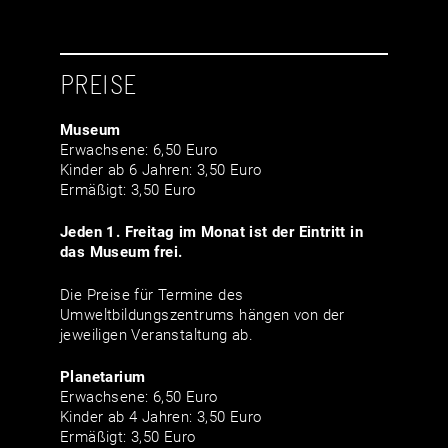
PREISE
Museum
Erwachsene: 6,50 Euro
Kinder ab 6 Jahren: 3,50 Euro
Ermäßigt: 3,50 Euro
Jeden 1. Freitag im Monat ist der Eintritt in
das Museum frei.
Die Preise für Termine des
Umweltbildungszentrums hängen von der
jeweiligen Veranstaltung ab.
Planetarium
Erwachsene: 6,50 Euro
Kinder ab 4 Jahren: 3,50 Euro
Ermäßigt: 3,50 Euro