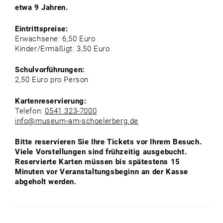
etwa 9 Jahren.
Eintrittspreise:
Erwachsene: 6,50 Euro
Kinder/Ermäßigt: 3,50 Euro
Schulvorführungen:
2,50 Euro pro Person
Kartenreservierung:
Telefon:
0541 323-7000
info@museum-am-schoelerberg.de
Bitte reservieren Sie Ihre Tickets vor Ihrem Besuch.
Viele Vorstellungen sind frühzeitig ausgebucht.
Reservierte Karten müssen bis spätestens 15
Minuten vor Veranstaltungsbeginn an der Kasse
abgeholt werden.