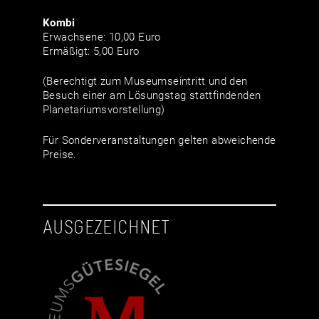
Kombi
Erwachsene: 10,00 Euro
Ermäßigt: 5,00 Euro
(Berechtigt zum Museumseintritt und den
Besuch einer am Lösungstag stattfindenden
Planetariumsvorstellung)
Für Sonderveranstaltungen gelten abweichende
Preise.
AUSGEZEICHNET