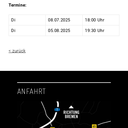
Termine:
Di
08.07.2025
18:00 Uhr
Di
05.08.2025
19:30 Uhr
< zurück
ANFAHRT