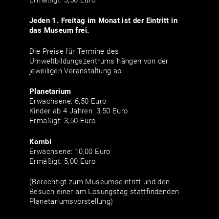
Jeden 1. Freitag im Monat ist der Eintritt in
das Museum frei.
Die Preise für Termine des
Umweltbildungszentrums hängen von der
jeweiligen Veranstaltung ab.
Planetarium
Erwachsene: 6,50 Euro
Kinder ab 4 Jahren: 3,50 Euro
Ermäßigt: 3,50 Euro
Kombi
Erwachsene: 10,00 Euro
Ermäßigt: 5,00 Euro
(Berechtigt zum Museumseintritt und den
Besuch einer am Lösungstag stattfindenden
Planetariumsvorstellung)