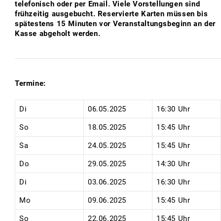
telefonisch oder per Email. Viele Vorstellungen sind
frühzeitig ausgebucht. Reservierte Karten müssen bis
spätestens 15 Minuten vor Veranstaltungsbeginn an der
Kasse abgeholt werden.
Termine:
Di
06.05.2025
16:30 Uhr
So
18.05.2025
15:45 Uhr
Sa
24.05.2025
15:45 Uhr
Do
29.05.2025
14:30 Uhr
Di
03.06.2025
16:30 Uhr
Mo
09.06.2025
15:45 Uhr
So
22.06.2025
15:45 Uhr