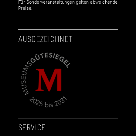
Für Sonderveranstaltungen gelten abweichende
Preise.
AUSGEZEICHNET
SERVICE