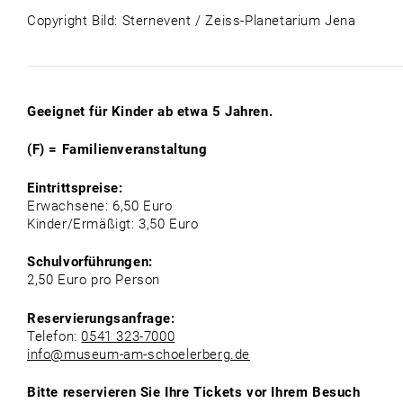
Copyright Bild: Sternevent / Zeiss-Planetarium Jena
Geeignet für Kinder ab etwa 5 Jahren.
(F) = Familienveranstaltung
Eintrittspreise:
Erwachsene: 6,50 Euro
Kinder/Ermäßigt: 3,50 Euro
Schulvorführungen:
2,50 Euro pro Person
Reservierungsanfrage:
Telefon:
0541 323-7000
info@museum-am-schoelerberg.de
Bitte reservieren Sie Ihre Tickets vor Ihrem Besuch