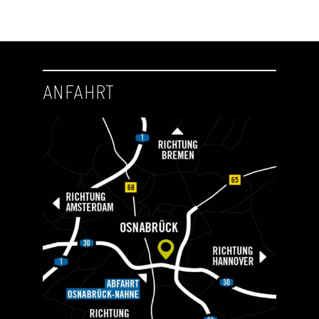
ANFAHRT