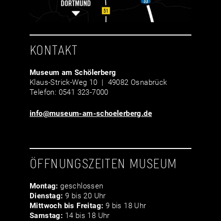
KONTAKT
Museum am Schölerberg
Klaus-Strick-Weg 10 | 49082 Osnabrück
Telefon: 0541 323-7000
info@museum-am-schoelerberg.de
ÖFFNUNGSZEITEN MUSEUM
Montag:
geschlossen
Dienstag:
9 bis 20 Uhr
Mittwoch bis Freitag:
9 bis 18 Uhr
Samstag:
14 bis 18 Uhr