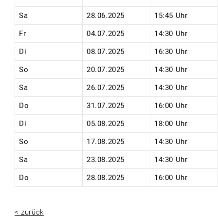
Sa
28.06.2025
15:45 Uhr
Fr
04.07.2025
14:30 Uhr
Di
08.07.2025
16:30 Uhr
So
20.07.2025
14:30 Uhr
Sa
26.07.2025
14:30 Uhr
Do
31.07.2025
16:00 Uhr
Di
05.08.2025
18:00 Uhr
So
17.08.2025
14:30 Uhr
Sa
23.08.2025
14:30 Uhr
Do
28.08.2025
16:00 Uhr
< zurück