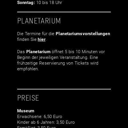
Sonntag:
10 bis 18 Uhr
PLANETARIUM
Die Termine für die
Planetariumsvor­stellungen
finden Sie
hier
.
Das
Planetarium
öffnet 5 bis 10 Minuten vor
Beginn der jeweiligen Veranstaltung. Eine
frühzeitige Reservierung von Tickets wird
empfohlen.
PREISE
Museum
Erwachsene: 6,50 Euro
Kinder ab 6 Jahren: 3,50 Euro
Ermäßigt: 3,50 Euro