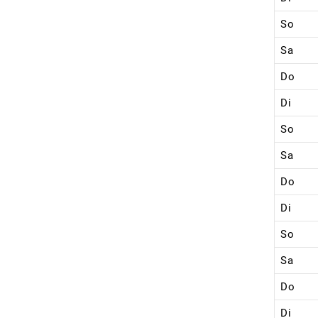
So
Sa
Do
Di
So
Sa
Do
Di
So
Sa
Do
Di