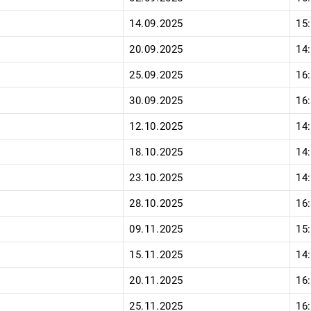
14.09.2025
15
20.09.2025
14
25.09.2025
16
30.09.2025
16
12.10.2025
14
18.10.2025
14
23.10.2025
14
28.10.2025
16
09.11.2025
15
15.11.2025
14
20.11.2025
16
25.11.2025
16