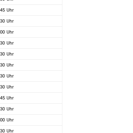
:45 Uhr
:30 Uhr
:00 Uhr
:30 Uhr
:30 Uhr
:30 Uhr
:30 Uhr
:30 Uhr
:45 Uhr
:30 Uhr
:00 Uhr
:30 Uhr