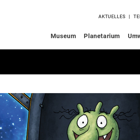
AKTUELLES
TE
Museum
Planetarium
Umw