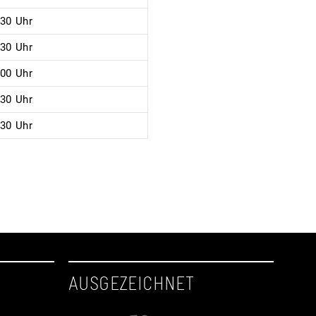
:30 Uhr
:30 Uhr
:00 Uhr
:30 Uhr
:30 Uhr
AUSGEZEICHNET