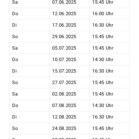
Sa
07.06.2025
15:45 Uhr
Do
12.06.2025
16:00 Uhr
Di
17.06.2025
16:30 Uhr
So
29.06.2025
15:45 Uhr
Sa
05.07.2025
15:45 Uhr
Do
10.07.2025
14:30 Uhr
Di
15.07.2025
16:30 Uhr
So
27.07.2025
15:45 Uhr
Sa
02.08.2025
15:45 Uhr
Do
07.08.2025
14:30 Uhr
Di
12.08.2025
16:30 Uhr
So
24.08.2025
15:45 Uhr