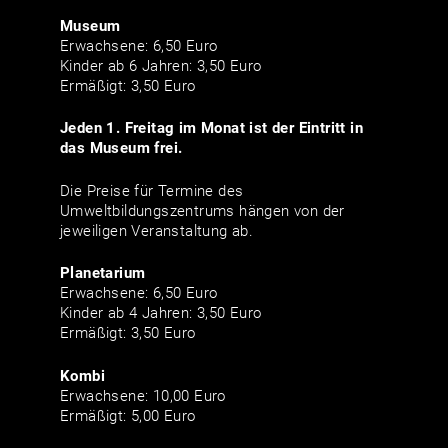
Museum
Erwachsene: 6,50 Euro
Kinder ab 6 Jahren: 3,50 Euro
Ermäßigt: 3,50 Euro
Jeden 1. Freitag im Monat ist der Eintritt in
das Museum frei.
Die Preise für Termine des
Umweltbildungszentrums hängen von der
jeweiligen Veranstaltung ab.
Planetarium
Erwachsene: 6,50 Euro
Kinder ab 4 Jahren: 3,50 Euro
Ermäßigt: 3,50 Euro
Kombi
Erwachsene: 10,00 Euro
Ermäßigt: 5,00 Euro