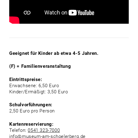
Geeignet für Kinder ab etwa 4-5 Jahren.
(F) = Familienveranstaltung
Eintrittspreise:
Erwachsene: 6,50 Euro
Kinder/Ermäßigt: 3,50 Euro
Schulvorführungen:
2,50 Euro pro Person
Kartenreservierung:
Telefon:
0541 323-7000
info@museum-am-schoelerberg.de