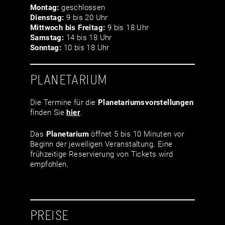
Montag:
geschlossen
Dienstag:
9 bis 20 Uhr
Mittwoch bis Freitag:
9 bis 18 Uhr
Samstag:
14 bis 18 Uhr
Sonntag:
10 bis 18 Uhr
PLANETARIUM
Die Termine für die
Planetariumsvor­stellungen
finden Sie
hier
.
Das
Planetarium
öffnet 5 bis 10 Minuten vor
Beginn der jeweiligen Veranstaltung. Eine
frühzeitige Reservierung von Tickets wird
empfohlen.
PREISE