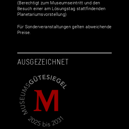
(Berechtigt zum Museumseintritt und den
Besuch einer am Lösungstag stattfindenden
Planetariumsvorstellung)
Für Sonderveranstaltungen gelten abweichende
Preise.
AUSGEZEICHNET