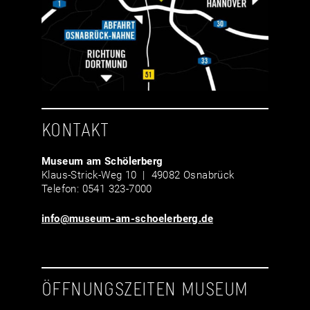
KONTAKT
Museum am Schölerberg
Klaus-Strick-Weg 10 | 49082 Osnabrück
Telefon: 0541 323-7000
info@museum-am-schoelerberg.de
ÖFFNUNGSZEITEN MUSEUM