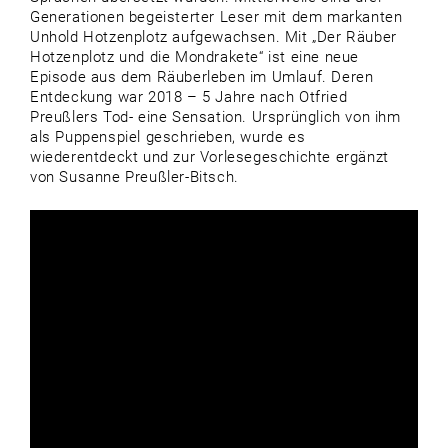
Generationen begeisterter Leser mit dem markanten
Unhold Hotzenplotz aufgewachsen. Mit „Der Räuber
Hotzenplotz und die Mondrakete“ ist eine neue
Episode aus dem Räuberleben im Umlauf. Deren
Entdeckung war 2018 – 5 Jahre nach Otfried
Preußlers Tod- eine Sensation. Ursprünglich von ihm
als Puppenspiel geschrieben, wurde es
wiederentdeckt und zur Vorlesegeschichte ergänzt
von Susanne Preußler-Bitsch.