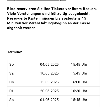
Bitte reservieren Sie Ihre Tickets vor Ihrem Besuch.
Viele Vorstellungen sind frühzeitig ausgebucht.
Reservierte Karten müssen bis spätestens 15
Minuten vor Veranstaltungsbeginn an der Kasse
abgeholt werden.
Termine:
So
04.05.2025
15:45 Uhr
Sa
10.05.2025
15:45 Uhr
Do
15.05.2025
16:00 Uhr
Di
20.05.2025
16:30 Uhr
So
01.06.2025
15:45 Uhr