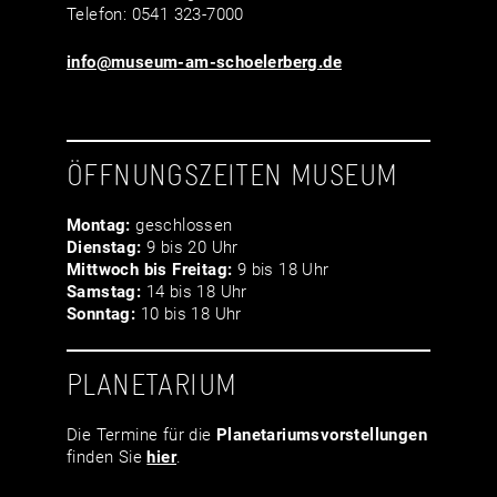
Telefon: 0541 323-7000
info@museum-am-schoelerberg.de
ÖFFNUNGSZEITEN MUSEUM
Montag:
geschlossen
Dienstag:
9 bis 20 Uhr
Mittwoch bis Freitag:
9 bis 18 Uhr
Samstag:
14 bis 18 Uhr
Sonntag:
10 bis 18 Uhr
PLANETARIUM
Die Termine für die
Planetariumsvor­stellungen
finden Sie
hier
.