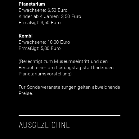
Planetarium
Erwachsene: 6,50 Euro
Kinder ab 4 Jahren: 3,50 Euro
Ermäßigt: 3,50 Euro
Kombi
Erwachsene: 10,00 Euro
Ermäßigt: 5,00 Euro
(Berechtigt zum Museumseintritt und den
Besuch einer am Lösungstag stattfindenden
Planetariumsvorstellung)
Für Sonderveranstaltungen gelten abweichende
Preise.
AUSGEZEICHNET