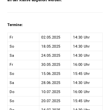
Termine:
Fr
02.05.2025
14:30 Uhr
So
18.05.2025
14:30 Uhr
Sa
24.05.2025
14:30 Uhr
Fr
30.05.2025
16:00 Uhr
So
15.06.2025
15:45 Uhr
Sa
28.06.2025
14:30 Uhr
Do
10.07.2025
16:00 Uhr
So
20.07.2025
15:45 Uhr