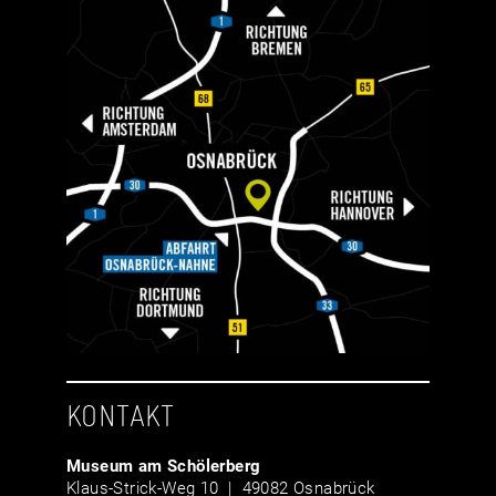
KONTAKT
Museum am Schölerberg
Klaus-Strick-Weg 10 | 49082 Osnabrück