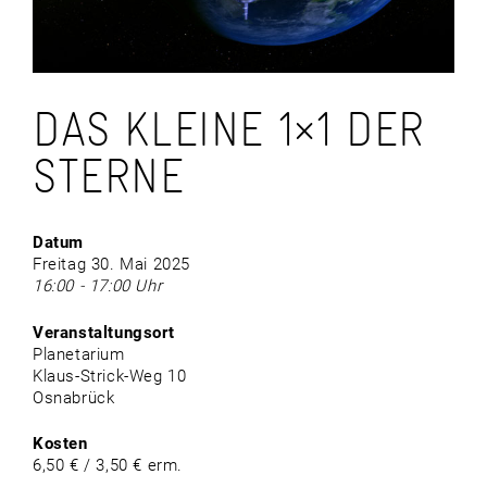
DAS KLEINE 1×1 DER
STERNE
Datum
Freitag 30. Mai 2025
16:00 - 17:00 Uhr
Veranstaltungsort
Planetarium
Klaus-Strick-Weg 10
Osnabrück
Kosten
6,50 € / 3,50 € erm.