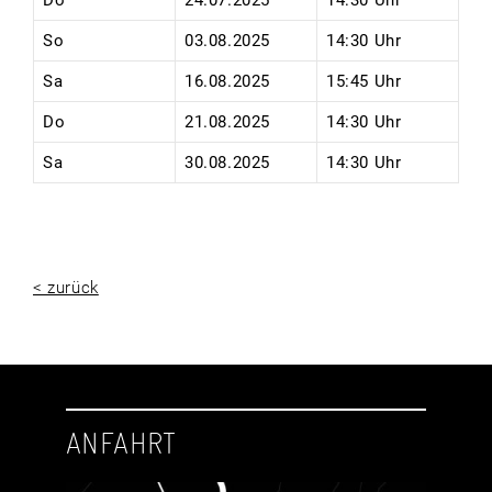
Do
24.07.2025
14:30 Uhr
So
03.08.2025
14:30 Uhr
Sa
16.08.2025
15:45 Uhr
Do
21.08.2025
14:30 Uhr
Sa
30.08.2025
14:30 Uhr
< zurück
ANFAHRT