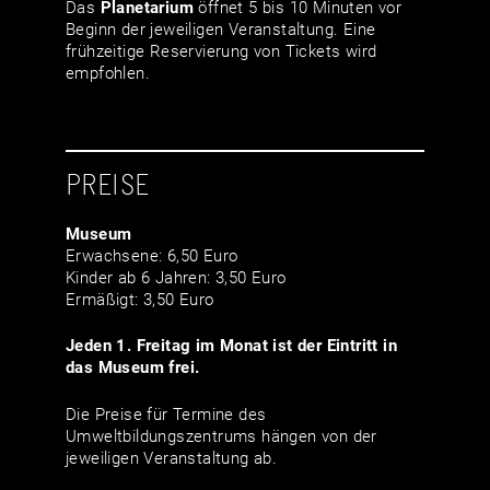
Das
Planetarium
öffnet 5 bis 10 Minuten vor
Beginn der jeweiligen Veranstaltung. Eine
frühzeitige Reservierung von Tickets wird
empfohlen.
PREISE
Museum
Erwachsene: 6,50 Euro
Kinder ab 6 Jahren: 3,50 Euro
Ermäßigt: 3,50 Euro
Jeden 1. Freitag im Monat ist der Eintritt in
das Museum frei.
Die Preise für Termine des
Umweltbildungszentrums hängen von der
jeweiligen Veranstaltung ab.