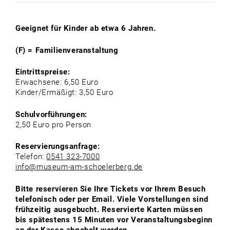
Geeignet für Kinder ab etwa 6 Jahren.
(F) = Familienveranstaltung
Eintrittspreise:
Erwachsene: 6,50 Euro
Kinder/Ermäßigt: 3,50 Euro
Schulvorführungen:
2,50 Euro pro Person
Reservierungsanfrage:
Telefon:
0541 323-7000
info@museum-am-schoelerberg.de
Bitte reservieren Sie Ihre Tickets vor Ihrem Besuch
telefonisch oder per Email. Viele Vorstellungen sind
frühzeitig ausgebucht. Reservierte Karten müssen
bis spätestens 15 Minuten vor Veranstaltungsbeginn
an der Kasse abgeholt werden.