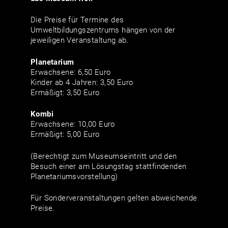
Die Preise für Termine des
Umweltbildungszentrums hängen von der
jeweiligen Veranstaltung ab.
Planetarium
Erwachsene: 6,50 Euro
Kinder ab 4 Jahren: 3,50 Euro
Ermäßigt: 3,50 Euro
Kombi
Erwachsene: 10,00 Euro
Ermäßigt: 5,00 Euro
(Berechtigt zum Museumseintritt und den
Besuch einer am Lösungstag stattfindenden
Planetariumsvorstellung)
Für Sonderveranstaltungen gelten abweichende
Preise.