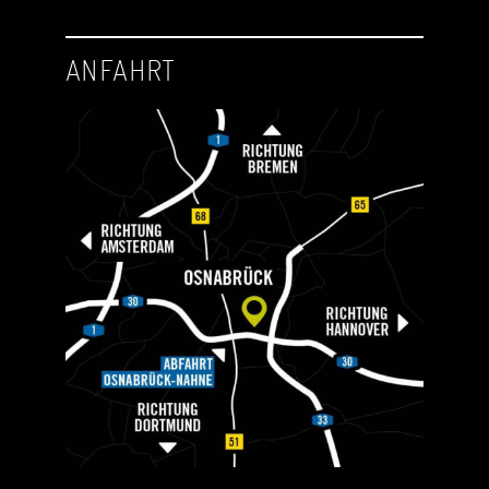
ANFAHRT