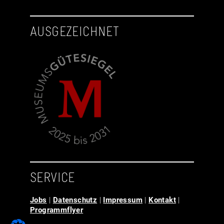
AUSGEZEICHNET
SERVICE
Jobs
|
Datenschutz
|
Impressum
|
Kontakt
|
Programmflyer