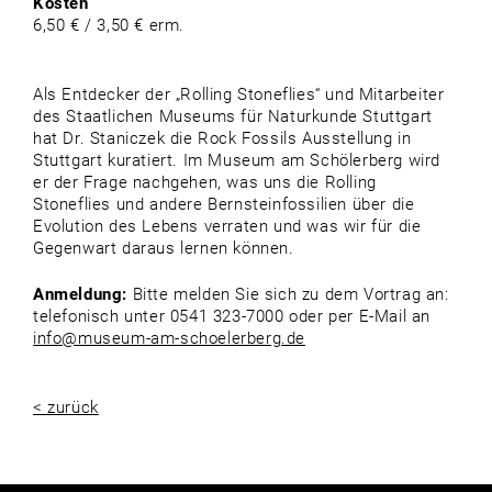
Kosten
6,50 € / 3,50 € erm.
Als Entdecker der „Rolling Stoneflies“ und Mitarbeiter
des Staatlichen Museums für Naturkunde Stuttgart
hat Dr. Staniczek die Rock Fossils Ausstellung in
Stuttgart kuratiert. Im Museum am Schölerberg wird
er der Frage nachgehen, was uns die Rolling
Stoneflies und andere Bernsteinfossilien über die
Evolution des Lebens verraten und was wir für die
Gegenwart daraus lernen können.
Anmeldung:
Bitte melden Sie sich zu dem Vortrag an:
telefonisch unter 0541 323-7000 oder per E-Mail an
info@museum-am-schoelerberg.de
< zurück