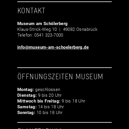
KONTAKT
Museum am Schölerberg
Klaus-Strick-Weg 10 | 49082 Osnabrück
Telefon: 0541 323-7000
info@museum-am-schoelerberg.de
ÖFFNUNGSZEITEN MUSEUM
Montag:
geschlossen
Dienstag:
9 bis 20 Uhr
Mittwoch bis Freitag:
9 bis 18 Uhr
Samstag:
14 bis 18 Uhr
Sonntag:
10 bis 18 Uhr