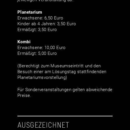
Planetarium
Erwachsene: 6,50 Euro
Kinder ab 4 Jahren: 3,50 Euro
Ermäßigt: 3,50 Euro
Kombi
Erwachsene: 10,00 Euro
Ermäßigt: 5,00 Euro
(Berechtigt zum Museumseintritt und den
Besuch einer am Lösungstag stattfindenden
Planetariumsvorstellung)
Für Sonderveranstaltungen gelten abweichende
Preise.
AUSGEZEICHNET