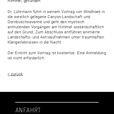
Himmel, gefunden.
Dr. Lührmann führt in seinem Vortrag von Windhoek in
die westlich gelegene Canyon-Landschaft und
Dornbuschsavanne und geht den mystisch
anmutenden Vorgängen am Himmel wissenschaftlich
auf den Grund. Zum Abschluss entführen animierte
Landschafts- und Astroaufnahmen unter traumhaften
Klangerlebnissen in die Nacht.
Der Eintritt zum Vortrag ist kostenlos. Eine Anmeldung
ist nicht erforderlich.
< zurück
ANFAHRT