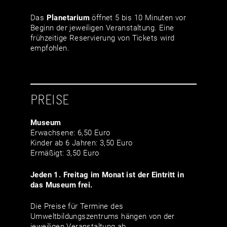
Das
Planetarium
öffnet 5 bis 10 Minuten vor
Beginn der jeweiligen Veranstaltung. Eine
frühzeitige Reservierung von Tickets wird
empfohlen.
PREISE
Museum
Erwachsene: 6,50 Euro
Kinder ab 6 Jahren: 3,50 Euro
Ermäßigt: 3,50 Euro
Jeden 1. Freitag im Monat ist der Eintritt in
das Museum frei.
Die Preise für Termine des
Umweltbildungszentrums hängen von der
jeweiligen Veranstaltung ab.