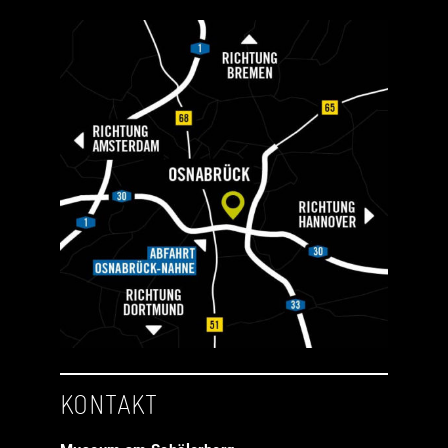
KONTAKT