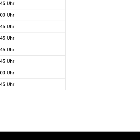
:45 Uhr
:00 Uhr
:45 Uhr
:45 Uhr
:45 Uhr
:45 Uhr
:00 Uhr
:45 Uhr