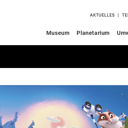
AKTUELLES
TE
Museum
Planetarium
Umw