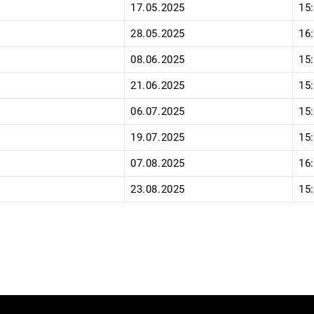
17.05.2025
15
28.05.2025
16
08.06.2025
15
21.06.2025
15
06.07.2025
15
19.07.2025
15
07.08.2025
16
23.08.2025
15