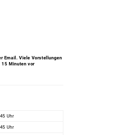
er Email. Viele Vorstellungen
s 15 Minuten vor
:45 Uhr
:45 Uhr