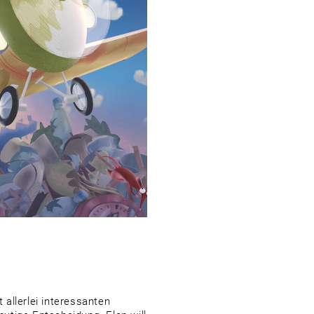
 allerlei interessanten