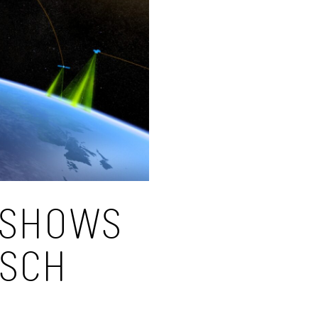
 SHOWS
ISCH