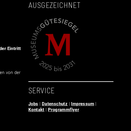
AUSGEZEICHNET
er Eintritt
en von der
SERVICE
Jobs
|
Datenschutz
|
Impressum
|
Kontakt
|
Programmflyer