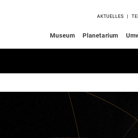
AKTUELLES
TE
Museum
Planetarium
Umw