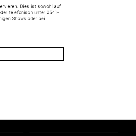
ervieren. Dies ist sowohl auf
er telefonisch unter 0541-
higen Shows oder bei