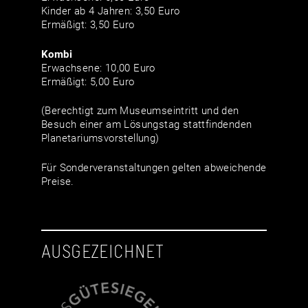
Kinder ab 4 Jahren: 3,50 Euro
Ermäßigt: 3,50 Euro
Kombi
Erwachsene: 10,00 Euro
Ermäßigt: 5,00 Euro
(Berechtigt zum Museumseintritt und den
Besuch einer am Lösungstag stattfindenden
Planetariumsvorstellung)
Für Sonderveranstaltungen gelten abweichende
Preise.
AUSGEZEICHNET