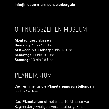
info@museum-am-schoelerberg.de
ÖFFNUNGSZEITEN MUSEUM
Montag:
geschlossen
Dienstag:
9 bis 20 Uhr
Mittwoch bis Freitag:
9 bis 18 Uhr
Samstag:
14 bis 18 Uhr
Sonntag:
10 bis 18 Uhr
PLANETARIUM
Die Termine für die
Planetariumsvor­stellungen
finden Sie
hier
.
Das
Planetarium
öffnet 5 bis 10 Minuten vor
Beginn der jeweiligen Veranstaltung. Eine