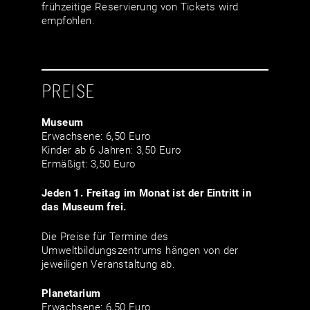
frühzeitige Reservierung von Tickets wird
empfohlen.
PREISE
Museum
Erwachsene: 6,50 Euro
Kinder ab 6 Jahren: 3,50 Euro
Ermäßigt: 3,50 Euro
Jeden 1. Freitag im Monat ist der Eintritt in
das Museum frei.
Die Preise für Termine des
Umweltbildungszentrums hängen von der
jeweiligen Veranstaltung ab.
Planetarium
Erwachsene: 6,50 Euro