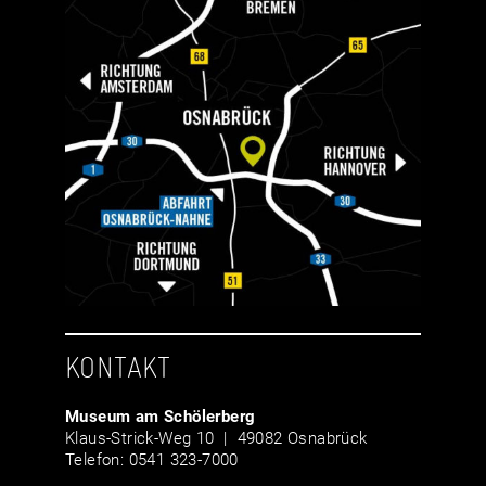
KONTAKT
Museum am Schölerberg
Klaus-Strick-Weg 10 | 49082 Osnabrück
Telefon: 0541 323-7000