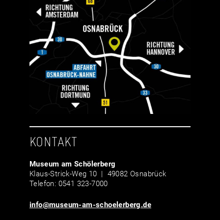
KONTAKT
Museum am Schölerberg
Klaus-Strick-Weg 10 | 49082 Osnabrück
Telefon: 0541 323-7000
info@museum-am-schoelerberg.de