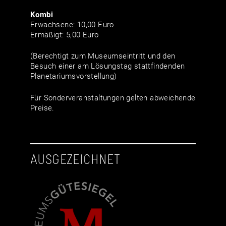
Kombi
Erwachsene: 10,00 Euro
Ermäßigt: 5,00 Euro
(Berechtigt zum Museumseintritt und den
Besuch einer am Lösungstag stattfindenden
Planetariumsvorstellung)
Für Sonderveranstaltungen gelten abweichende
Preise.
AUSGEZEICHNET