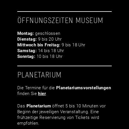
ÖFFNUNGSZEITEN MUSEUM
Montag:
geschlossen
Dienstag:
9 bis 20 Uhr
Mittwoch bis Freitag:
9 bis 18 Uhr
Samstag:
14 bis 18 Uhr
Sonntag:
10 bis 18 Uhr
PLANETARIUM
Die Termine für die
Planetariumsvor­stellungen
finden Sie
hier
.
Das
Planetarium
öffnet 5 bis 10 Minuten vor
Beginn der jeweiligen Veranstaltung. Eine
frühzeitige Reservierung von Tickets wird
empfohlen.