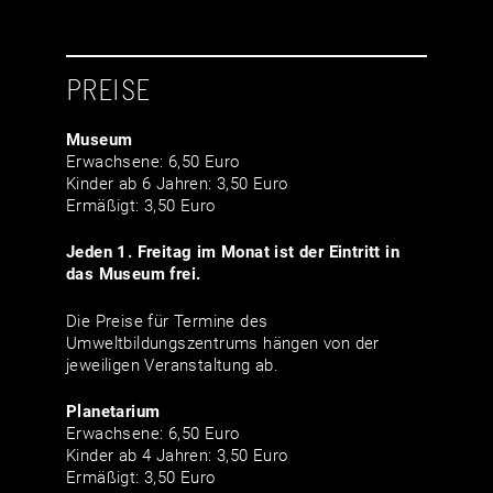
PREISE
Museum
Erwachsene: 6,50 Euro
Kinder ab 6 Jahren: 3,50 Euro
Ermäßigt: 3,50 Euro
Jeden 1. Freitag im Monat ist der Eintritt in
das Museum frei.
Die Preise für Termine des
Umweltbildungszentrums hängen von der
jeweiligen Veranstaltung ab.
Planetarium
Erwachsene: 6,50 Euro
Kinder ab 4 Jahren: 3,50 Euro
Ermäßigt: 3,50 Euro