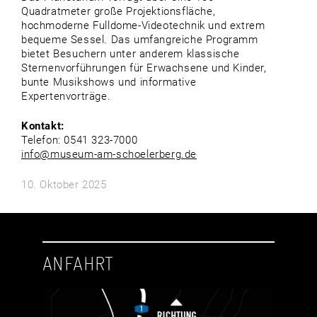
Quadratmeter große Projektionsfläche,
hochmoderne Fulldome-Videotechnik und extrem
bequeme Sessel. Das umfangreiche Programm
bietet Besuchern unter anderem klassische
Sternenvorführungen für Erwachsene und Kinder,
bunte Musikshows und informative
Expertenvorträge.
Kontakt:
Telefon: 0541 323-7000
info@museum-am-schoelerberg.de
10. Oktober 2025
ANFAHRT