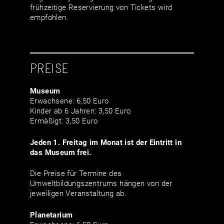
frühzeitige Reservierung von Tickets wird
empfohlen.
PREISE
Museum
Erwachsene: 6,50 Euro
Kinder ab 6 Jahren: 3,50 Euro
Ermäßigt: 3,50 Euro
Jeden 1. Freitag im Monat ist der Eintritt in
das Museum frei.
Die Preise für Termine des
Umweltbildungszentrums hängen von der
jeweiligen Veranstaltung ab.
Planetarium