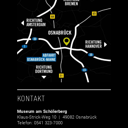
KONTAKT
Museum am Schölerberg
Klaus-Strick-Weg 10 | 49082 Osnabrück
Telefon: 0541 323-7000