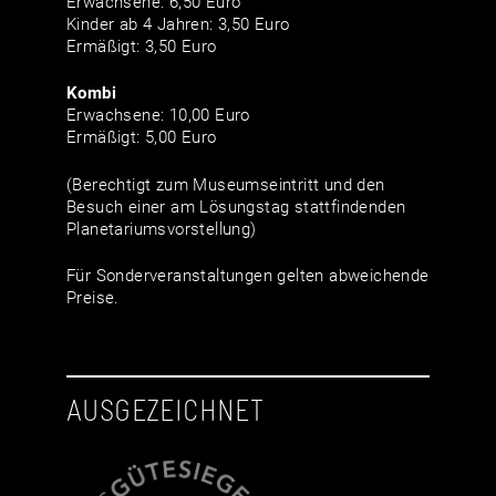
Erwachsene: 6,50 Euro
Kinder ab 4 Jahren: 3,50 Euro
Ermäßigt: 3,50 Euro
Kombi
Erwachsene: 10,00 Euro
Ermäßigt: 5,00 Euro
(Berechtigt zum Museumseintritt und den
Besuch einer am Lösungstag stattfindenden
Planetariumsvorstellung)
Für Sonderveranstaltungen gelten abweichende
Preise.
AUSGEZEICHNET