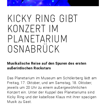
KICKY RING GIBT
KONZERT IM
PLANETARIUM
OSNABRÜCK
Musikalische Reise auf den Spuren des ersten
außerirdischen Rockstars
Das Planetarium im Museum am Schölerberg lädt am
Freitag, 17. Oktober, und am Samstag, 18. Oktober,
jeweils um 20 Uhr zu einem außergewöhnlichen
Konzert ein. Unter der Kuppel des Planetariums sind
Kicky Ring und der kabellose Klaus mit ihrer spacigen
Musik zu Gast.