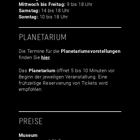
Mittwoch bis Freitag:
9 bis 18 Uhr
Samstag:
14 bis 18 Uhr
Sonntag:
10 bis 18 Uhr
PLANETARIUM
Die Termine für die
Planetariumsvor­stellungen
finden Sie
hier
.
Das
Planetarium
öffnet 5 bis 10 Minuten vor
Beginn der jeweiligen Veranstaltung. Eine
frühzeitige Reservierung von Tickets wird
empfohlen.
PREISE
Museum