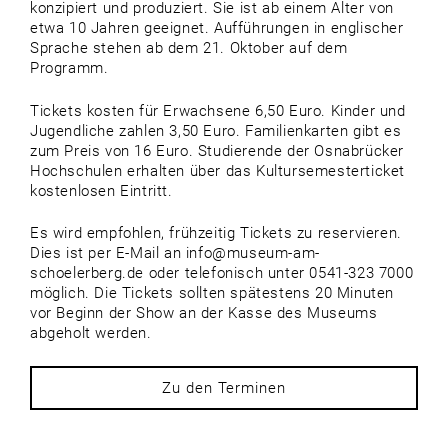
konzipiert und produziert. Sie ist ab einem Alter von
etwa 10 Jahren geeignet. Aufführungen in englischer
Sprache stehen ab dem 21. Oktober auf dem
Programm.
Tickets kosten für Erwachsene 6,50 Euro. Kinder und
Jugendliche zahlen 3,50 Euro. Familienkarten gibt es
zum Preis von 16 Euro. Studierende der Osnabrücker
Hochschulen erhalten über das Kultursemesterticket
kostenlosen Eintritt.
Es wird empfohlen, frühzeitig Tickets zu reservieren.
Dies ist per E-Mail an info@museum-am-
schoelerberg.de oder telefonisch unter 0541-323 7000
möglich. Die Tickets sollten spätestens 20 Minuten
vor Beginn der Show an der Kasse des Museums
abgeholt werden.
Zu den Terminen