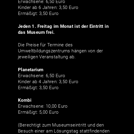
Erwachsene: 6,50 Euro
Kinder ab 6 Jahren: 3,50 Euro
Ermäßigt: 3,50 Euro
Jeden 1. Freitag im Monat ist der Eintritt in
das Museum frei.
Die Preise für Termine des
Umweltbildungszentrums hängen von der
jeweiligen Veranstaltung ab.
Planetarium
Erwachsene: 6,50 Euro
Kinder ab 4 Jahren: 3,50 Euro
Ermäßigt: 3,50 Euro
Kombi
Erwachsene: 10,00 Euro
Ermäßigt: 5,00 Euro
(Berechtigt zum Museumseintritt und den
Besuch einer am Lösungstag stattfindenden