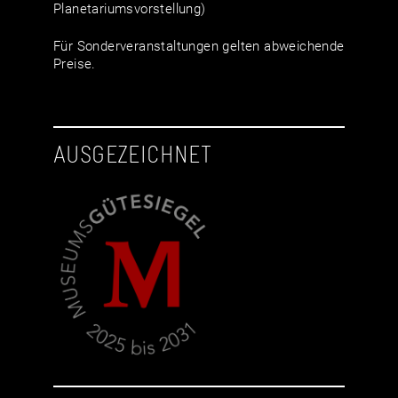
Planetariumsvorstellung)
Für Sonderveranstaltungen gelten abweichende
Preise.
AUSGEZEICHNET