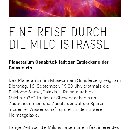
EINE REISE DURCH
DIE MILCHSTRASSE
Planetarium Osnabrück lädt zur Entdeckung der
Galaxis ein
Das Planetarium im Museum am Schölerberg zeigt am
Dienstag, 16. September, 19.30 Uhr, erstmals die
Fulldome-Show „Galaxis – Reise durch die
Milchstraße“. In dieser Show begeben sich
Zuschauerinnen und Zuschauer auf die Spuren
moderner Wissenschaft und erkunden unsere
Heimatgalaxie.
Lange Zeit war die Milchstraße nur ein faszinierendes