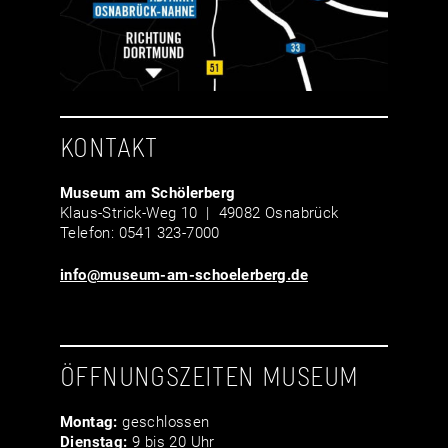
KONTAKT
Museum am Schölerberg
Klaus-Strick-Weg 10 | 49082 Osnabrück
Telefon: 0541 323-7000
info@museum-am-schoelerberg.de
ÖFFNUNGSZEITEN MUSEUM
Montag:
geschlossen
Dienstag:
9 bis 20 Uhr