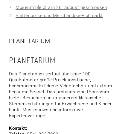
Museum bleibt am 26. August geschlossen
Plattenbörse und Merchandise-Flohmarkt
PLANETARIUM
PLANETARIUM
Das Planetarium verfügt über eine 100
Quadratmeter große Projektionsfläche,
hochmoderne Fulldome-Videotechnik und extrem
bequeme Sessel. Das umfangreiche Programm
bietet Besuchern unter anderem klassische
Sternenvorführungen für Erwachsene und Kinder,
bunte Musikshows und informative
Expertenvorträge.
Kontakt: