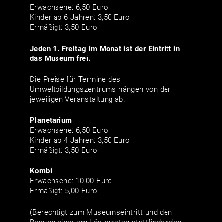
Erwachsene: 6,50 Euro
Kinder ab 6 Jahren: 3,50 Euro
Ermäßigt: 3,50 Euro
Jeden 1. Freitag im Monat ist der Eintritt in
das Museum frei.
Die Preise für Termine des
Umweltbildungszentrums hängen von der
jeweiligen Veranstaltung ab.
Planetarium
Erwachsene: 6,50 Euro
Kinder ab 4 Jahren: 3,50 Euro
Ermäßigt: 3,50 Euro
Kombi
Erwachsene: 10,00 Euro
Ermäßigt: 5,00 Euro
(Berechtigt zum Museumseintritt und den
Besuch einer am Lösungstag stattfindenden