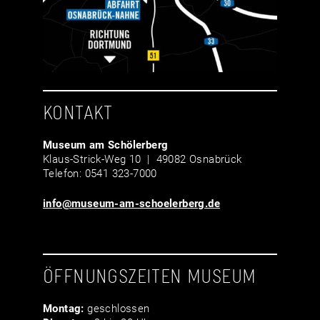
KONTAKT
Museum am Schölerberg
Klaus-Strick-Weg 10 | 49082 Osnabrück
Telefon: 0541 323-7000
info@museum-am-schoelerberg.de
ÖFFNUNGSZEITEN MUSEUM
Montag:
geschlossen