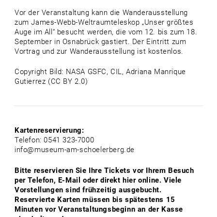
Vor der Veranstaltung kann die Wanderausstellung
zum James-Webb-Weltraumteleskop „Unser größtes
Auge im All“ besucht werden, die vom 12. bis zum 18.
September in Osnabrück gastiert. Der Eintritt zum
Vortrag und zur Wanderausstellung ist kostenlos.
Copyright Bild: NASA GSFC, CIL, Adriana Manrique
Gutierrez (CC BY 2.0)
Kartenreservierung:
Telefon: 0541 323-7000
info@museum-am-schoelerberg.de
Bitte reservieren Sie Ihre Tickets vor Ihrem Besuch
per Telefon, E-Mail oder direkt hier online. Viele
Vorstellungen sind frühzeitig ausgebucht.
Reservierte Karten müssen bis spätestens 15
Minuten vor Veranstaltungsbeginn an der Kasse