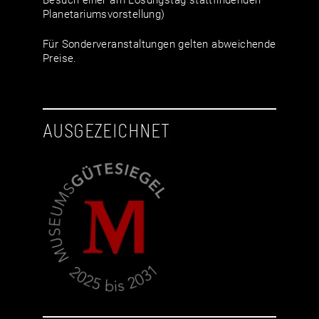
Planetariumsvorstellung)
Für Sonderveranstaltungen gelten abweichende
Preise.
AUSGEZEICHNET