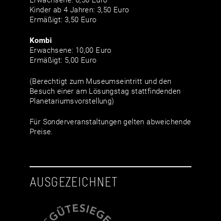
Kinder ab 4 Jahren: 3,50 Euro
Ermäßigt: 3,50 Euro
Kombi
Erwachsene: 10,00 Euro
Ermäßigt: 5,00 Euro
(Berechtigt zum Museumseintritt und den
Besuch einer am Lösungstag stattfindenden
Planetariumsvorstellung)
Für Sonderveranstaltungen gelten abweichende
Preise.
AUSGEZEICHNET