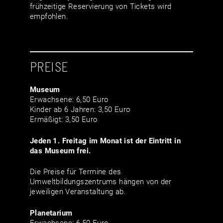
frühzeitige Reservierung von Tickets wird
empfohlen.
PREISE
Museum
Erwachsene: 6,50 Euro
Kinder ab 6 Jahren: 3,50 Euro
Ermäßigt: 3,50 Euro
Jeden 1. Freitag im Monat ist der Eintritt in
das Museum frei.
Die Preise für Termine des
Umweltbildungszentrums hängen von der
jeweiligen Veranstaltung ab.
Planetarium
Erwachsene: 6,50 Euro