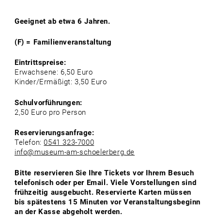
Geeignet ab etwa 6 Jahren.
(F) = Familienveranstaltung
Eintrittspreise:
Erwachsene: 6,50 Euro
Kinder/Ermäßigt: 3,50 Euro
Schulvorführungen:
2,50 Euro pro Person
Reservierungsanfrage:
Telefon:
0541 323-7000
info@museum-am-schoelerberg.de
Bitte reservieren Sie Ihre Tickets vor Ihrem Besuch
telefonisch oder per Email. Viele Vorstellungen sind
frühzeitig ausgebucht. Reservierte Karten müssen
bis spätestens 15 Minuten vor Veranstaltungsbeginn
an der Kasse abgeholt werden.