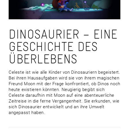
DINOSAURIER – EINE
GESCHICHTE DES
ÜBERLEBENS
Celeste ist wie alle Kinder von Dinosauriern begeistert.
Bei ihren Hausaufgaben wird sie von ihrem magischen
Freund Moon mit der Frage konfrontiert, ob Dinos noch
heute existieren könnten. Neugierig begibt sich
Celeste daraufhin mit Moon auf eine abenteuerliche
Zeitreise in die ferne Vergangenheit. Sie erkunden, wie
sich Dinosaurier entwickelt und an ihre Umwelt
angepasst haben.