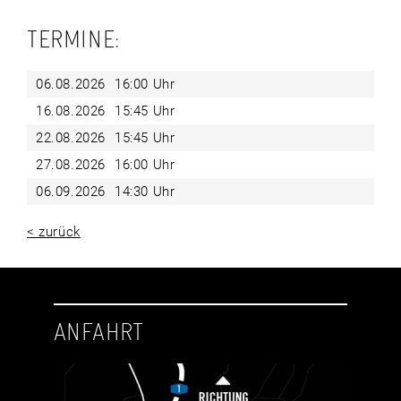
TERMINE:
06.08.2026
16:00 Uhr
16.08.2026
15:45 Uhr
22.08.2026
15:45 Uhr
27.08.2026
16:00 Uhr
06.09.2026
14:30 Uhr
< zurück
ANFAHRT