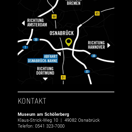
KONTAKT
Museum am Schölerberg
Klaus-Strick-Weg 10 | 49082 Osnabrück
Telefon: 0541 323-7000