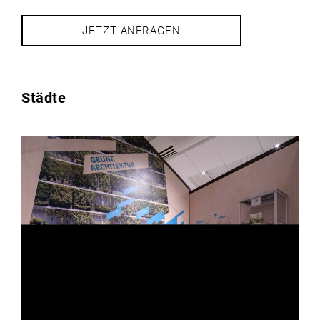
JETZT ANFRAGEN
Städte