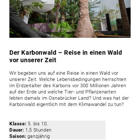
Der Karbonwald – Reise in einen Wald
vor unserer Zeit
Wir begeben uns auf eine Reise in einen Wald vor
unserer Zeit. Welche Lebensbedingungen herrschten
im Erdzeitalter des Karbons vor 300 Millionen Jahren
auf der Erde und welche Tier- und Pflanzenarten
lebten damals im Osnabrücker Land? Und was hat der
Karbonwald eigentlich mit dem Klimawandel zu tun?
Klasse:
5. bis 10.
Dauer:
1,5 Stunden
Saison:
ganzjährig