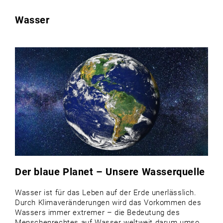
Wasser
Der blaue Planet – Unsere Wasserquelle
Wasser ist für das Leben auf der Erde unerlässlich.
Durch Klimaveränderungen wird das Vorkommen des
Wassers immer extremer – die Bedeutung des
Menschenrechtes auf Wasser weltweit darum umso