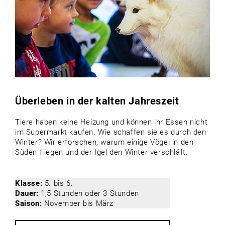
Überleben in der kalten Jahreszeit
Tiere haben keine Heizung und können ihr Essen nicht
im Supermarkt kaufen. Wie schaffen sie es durch den
Winter? Wir erforschen, warum einige Vögel in den
Süden fliegen und der Igel den Winter verschläft.
Klasse:
5. bis 6.
Dauer:
1,5 Stunden oder 3 Stunden
Saison:
November bis März