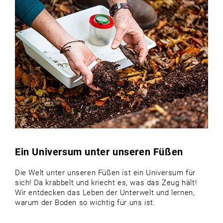
Ein Universum unter unseren Füßen
Die Welt unter unseren Füßen ist ein Universum für
sich! Da krabbelt und kriecht es, was das Zeug hält!
Wir entdecken das Leben der Unterwelt und lernen,
warum der Boden so wichtig für uns ist.