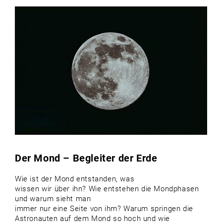
Der Mond – Begleiter der Erde
Wie ist der Mond entstanden, was
wissen wir über ihn? Wie entstehen die Mondphasen
und warum sieht man
immer nur eine Seite von ihm? Warum springen die
Astronauten auf dem Mond so hoch und wie