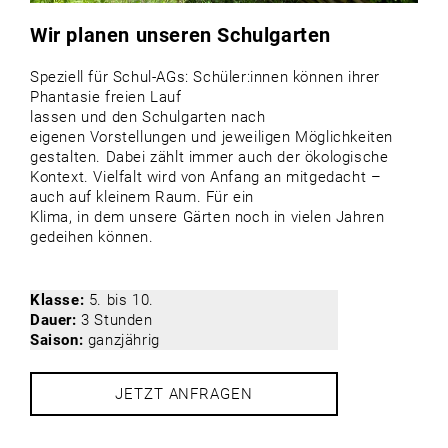
Wir planen unseren Schulgarten
Speziell für Schul-AGs: Schüler:innen können ihrer
Phantasie freien Lauf
lassen und den Schulgarten nach
eigenen Vorstellungen und jeweiligen Möglichkeiten
gestalten. Dabei zählt immer auch der ökologische
Kontext. Vielfalt wird von Anfang an mitgedacht –
auch auf kleinem Raum. Für ein
Klima, in dem unsere Gärten noch in vielen Jahren
gedeihen können.
Klasse:
5. bis 10.
Dauer:
3 Stunden
Saison:
ganzjährig
JETZT ANFRAGEN