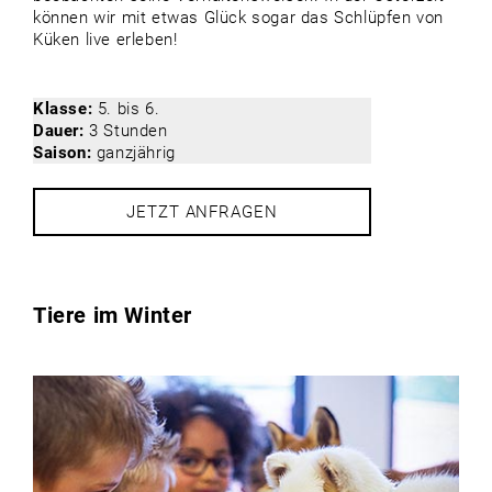
können wir mit etwas Glück sogar das Schlüpfen von
Küken live erleben!
Klasse:
5. bis 6.
Dauer:
3 Stunden
Saison:
ganzjährig
JETZT ANFRAGEN
Tiere im Winter