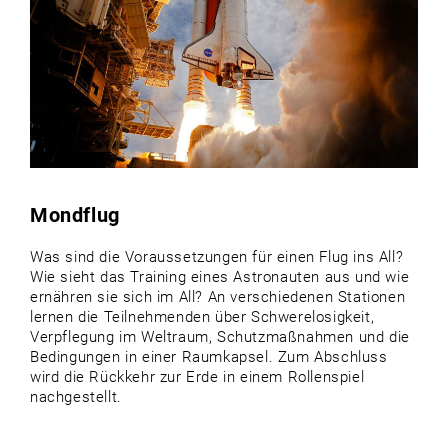
Mondflug
Was sind die Voraussetzungen für einen Flug ins All?
Wie sieht das Training eines Astronauten aus und wie
ernähren sie sich im All? An verschiedenen Stationen
lernen die Teilnehmenden über Schwerelosigkeit,
Verpflegung im Weltraum, Schutzmaßnahmen und die
Bedingungen in einer Raumkapsel. Zum Abschluss
wird die Rückkehr zur Erde in einem Rollenspiel
nachgestellt.