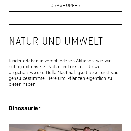
GRASHÜPFER
NATUR UND UMWELT
Kinder erleben in verschiedenen Aktionen, wie wir
richtig mit unserer Natur und unserer Umwelt
umgehen, welche Rolle Nachhaltigkeit spielt und was
genau bestimmte Tiere und Pflanzen eigentlich zu
bieten haben.
Dinosaurier