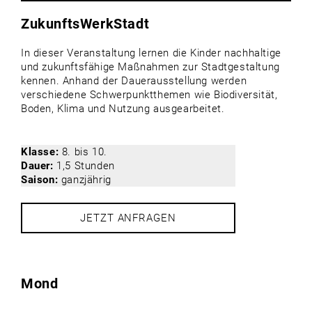
ZukunftsWerkStadt
In dieser Veranstaltung lernen die Kinder nachhaltige
und zukunftsfähige Maßnahmen zur Stadtgestaltung
kennen. Anhand der Dauerausstellung werden
verschiedene Schwerpunktthemen wie Biodiversität,
Boden, Klima und Nutzung ausgearbeitet.
Klasse:
8. bis 10.
Dauer:
1,5 Stunden
Saison:
ganzjährig
JETZT ANFRAGEN
Mond