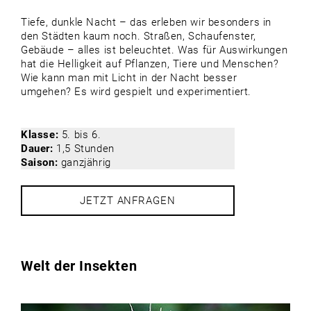
Tiefe, dunkle Nacht – das erleben wir besonders in
den Städten kaum noch. Straßen, Schaufenster,
Gebäude – alles ist beleuchtet. Was für Auswirkungen
hat die Helligkeit auf Pflanzen, Tiere und Menschen?
Wie kann man mit Licht in der Nacht besser
umgehen? Es wird gespielt und experimentiert.
Klasse:
5. bis 6.
Dauer:
1,5 Stunden
Saison:
ganzjährig
JETZT ANFRAGEN
Welt der Insekten