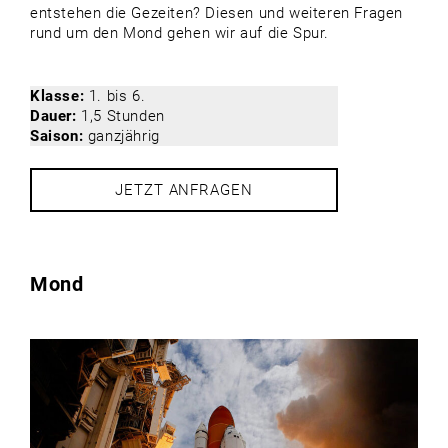
entstehen die Gezeiten? Diesen und weiteren Fragen
rund um den Mond gehen wir auf die Spur.
Klasse:
1. bis 6.
Dauer:
1,5 Stunden
Saison:
ganzjährig
JETZT ANFRAGEN
Mond