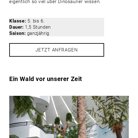
eigentlich so viel über Dinosaurier wissen.
Klasse:
5. bis 6.
Dauer:
1,5 Stunden
Saison:
ganzjährig
JETZT ANFRAGEN
Ein Wald vor unserer Zeit