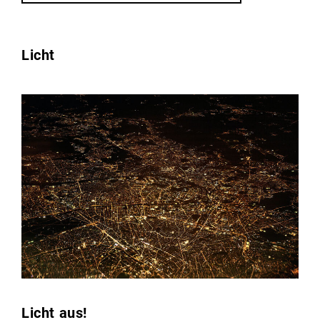
Licht
Licht aus!