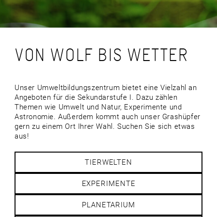
VON WOLF BIS WETTER
Unser Umweltbildungszentrum bietet eine Vielzahl an
Angeboten für die Sekundarstufe I. Dazu zählen
Themen wie Umwelt und Natur, Experimente und
Astronomie. Außerdem kommt auch unser Grashüpfer
gern zu einem Ort Ihrer Wahl. Suchen Sie sich etwas
aus!
TIERWELTEN
EXPERIMENTE
PLANETARIUM