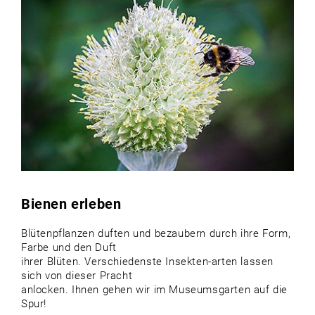
Bienen erleben
Blütenpflanzen duften und bezaubern durch ihre Form,
Farbe und den Duft
ihrer Blüten. Verschiedenste Insekten-arten lassen
sich von dieser Pracht
anlocken. Ihnen gehen wir im Museums­garten auf die
Spur!