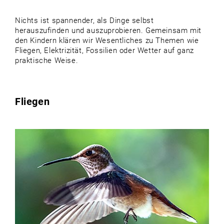
Nichts ist spannender, als Dinge selbst
herauszufinden und auszuprobieren. Gemeinsam mit
den Kindern klären wir Wesentliches zu Themen wie
Fliegen, Elektrizität, Fossilien oder Wetter auf ganz
praktische Weise.
Fliegen