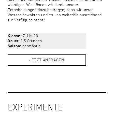
wichtiger. Wie können wir durch unsere
Entscheidungen dazu beitragen, dass wir unser
Wasser bewahren und es uns weiterhin ausreichend
zur Verfügung steht?
Klasse:
7. bis 10.
Dauer:
1,5 Stunden
Saison:
ganzjährig
JETZT ANFRAGEN
EXPERIMENTE