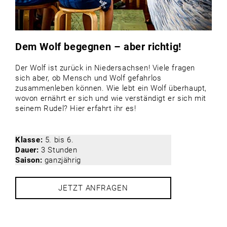
Dem Wolf begegnen – aber richtig!
Der Wolf ist zurück in Niedersachsen! Viele fragen
sich aber, ob Mensch und Wolf gefahrlos
zusammenleben können. Wie lebt ein Wolf überhaupt,
wovon ernährt er sich und wie verständigt er sich mit
seinem Rudel? Hier erfahrt ihr es!
Klasse:
5. bis 6.
Dauer:
3 Stunden
Saison:
ganzjährig
JETZT ANFRAGEN