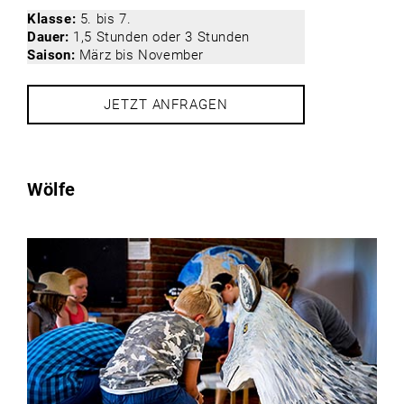
Klasse:
5. bis 7.
Dauer:
1,5 Stunden oder 3 Stunden
Saison:
März bis November
JETZT ANFRAGEN
Wölfe