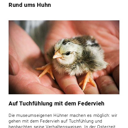
Rund ums Huhn
Auf Tuchfühlung mit dem Federvieh
Die museumseigenen Hühner machen es möglich: wir
gehen mit dem Federvieh auf Tuchfühlung und
beobachten seine Verhaltensweisen. In der Osterzeit