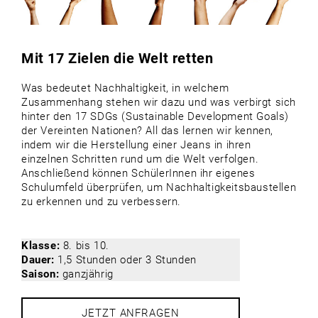
Mit 17 Zielen die Welt retten
Was bedeutet Nachhaltigkeit, in welchem
Zusammenhang stehen wir dazu und was verbirgt sich
hinter den 17 SDGs (Sustainable Development Goals)
der Vereinten Nationen? All das lernen wir kennen,
indem wir die Herstellung einer Jeans in ihren
einzelnen Schritten rund um die Welt verfolgen.
Anschließend können SchülerInnen ihr eigenes
Schulumfeld überprüfen, um Nachhaltigkeitsbaustellen
zu erkennen und zu verbessern.
Klasse:
8. bis 10.
Dauer:
1,5 Stunden oder 3 Stunden
Saison:
ganzjährig
JETZT ANFRAGEN