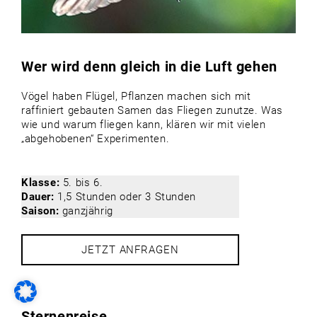
Wer wird denn gleich in die Luft gehen
Vögel haben Flügel, Pflanzen machen sich mit
raffiniert gebauten Samen das Fliegen zunutze. Was
wie und warum fliegen kann, klären wir mit vielen
„abgehobenen“ Experimenten.
Klasse:
5. bis 6.
Dauer:
1,5 Stunden oder 3 Stunden
Saison:
ganzjährig
JETZT ANFRAGEN
Sternenreise