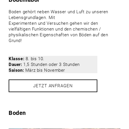
Boden gehört neben Wasser und Luft zu unseren
Lebensgrundlagen. Mit
Experimenten und Versuchen gehen wir den
vielfältigen Funktionen und den chemischen /
physikalischen Eigenschaften von Böden auf den
Grund!
Klasse:
8. bis 10.
Dauer:
1,5 Stunden oder 3 Stunden
Saison:
März bis November
JETZT ANFRAGEN
Boden