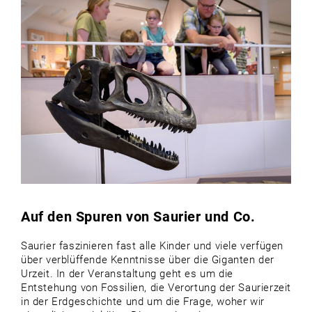
Auf den Spuren von Saurier und Co.
Saurier faszinieren fast alle Kinder und viele verfügen
über verblüffende Kenntnisse über die Giganten der
Urzeit. In der Veranstaltung geht es um die
Entstehung von Fossilien, die Verortung der Saurierzeit
in der Erdgeschichte und um die Frage, woher wir