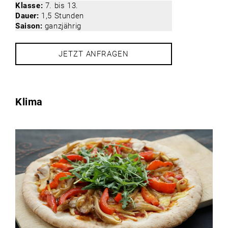
Klasse:
7. bis 13.
Dauer:
1,5 Stunden
Saison:
ganzjährig
JETZT ANFRAGEN
Klima