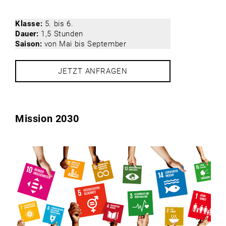
Klasse:
5. bis 6.
Dauer:
1,5 Stunden
Saison:
von Mai bis September
JETZT ANFRAGEN
Mission 2030