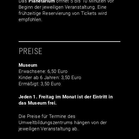
Das
Planetarium
öffnet 5 bis 10 Minuten vor
Beginn der jeweiligen Veranstaltung. Eine
frühzeitige Reservierung von Tickets wird
empfohlen.
PREISE
Museum
Erwachsene: 6,50 Euro
Kinder ab 6 Jahren: 3,50 Euro
Ermäßigt: 3,50 Euro
Jeden 1. Freitag im Monat ist der Eintritt in
das Museum frei.
Die Preise für Termine des
Umweltbildungszentrums hängen von der
jeweiligen Veranstaltung ab.