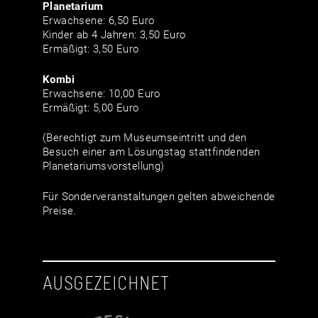
Planetarium
Erwachsene: 6,50 Euro
Kinder ab 4 Jahren: 3,50 Euro
Ermäßigt: 3,50 Euro
Kombi
Erwachsene: 10,00 Euro
Ermäßigt: 5,00 Euro
(Berechtigt zum Museumseintritt und den
Besuch einer am Lösungstag stattfindenden
Planetariumsvorstellung)
Für Sonderveranstaltungen gelten abweichende
Preise.
AUSGEZEICHNET