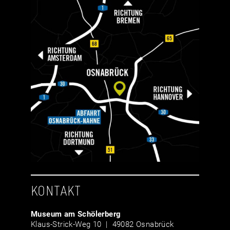
KONTAKT
Museum am Schölerberg
Klaus-Strick-Weg 10 | 49082 Osnabrück