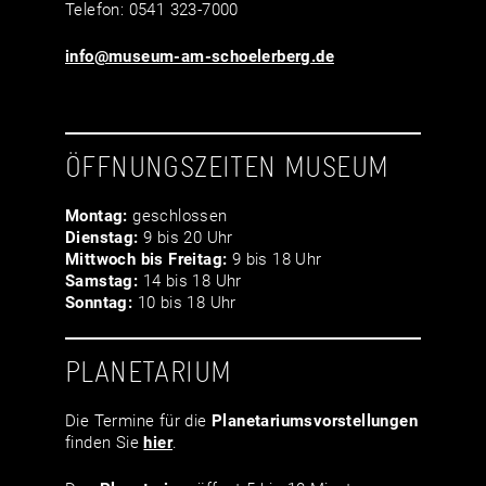
Telefon: 0541 323-7000
info@museum-am-schoelerberg.de
ÖFFNUNGSZEITEN MUSEUM
Montag:
geschlossen
Dienstag:
9 bis 20 Uhr
Mittwoch bis Freitag:
9 bis 18 Uhr
Samstag:
14 bis 18 Uhr
Sonntag:
10 bis 18 Uhr
PLANETARIUM
Die Termine für die
Planetariumsvor­stellungen
finden Sie
hier
.