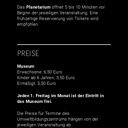
Das
Planetarium
öffnet 5 bis 10 Minuten vor
Beginn der jeweiligen Veranstaltung. Eine
frühzeitige Reservierung von Tickets wird
empfohlen.
PREISE
Museum
Erwachsene: 6,50 Euro
Kinder ab 6 Jahren: 3,50 Euro
Ermäßigt: 3,50 Euro
Jeden 1. Freitag im Monat ist der Eintritt in
das Museum frei.
Die Preise für Termine des
Umweltbildungszentrums hängen von der
jeweiligen Veranstaltung ab.