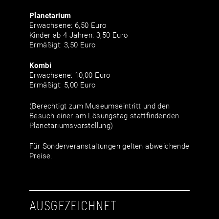
Planetarium
Erwachsene: 6,50 Euro
Kinder ab 4 Jahren: 3,50 Euro
Ermäßigt: 3,50 Euro
Kombi
Erwachsene: 10,00 Euro
Ermäßigt: 5,00 Euro
(Berechtigt zum Museumseintritt und den
Besuch einer am Lösungstag stattfindenden
Planetariumsvorstellung)
Für Sonderveranstaltungen gelten abweichende
Preise.
AUSGEZEICHNET