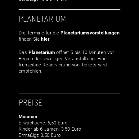
PLANETARIUM
Die Termine für die
Planetariumsvor­stellungen
finden Sie
hier
.
Das
Planetarium
öffnet 5 bis 10 Minuten vor
Beginn der jeweiligen Veranstaltung. Eine
frühzeitige Reservierung von Tickets wird
empfohlen.
PREISE
Museum
Erwachsene: 6,50 Euro
Kinder ab 6 Jahren: 3,50 Euro
Ermäßigt: 3,50 Euro