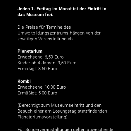
Jeden 1. Freitag im Monat ist der Eintritt in
das Museum frei.
Die Preise für Termine des
Umweltbildungszentrums hängen von der
jeweiligen Veranstaltung ab.
Planetarium
Erwachsene: 6,50 Euro
Kinder ab 4 Jahren: 3,50 Euro
Ermäßigt: 3,50 Euro
Kombi
Erwachsene: 10,00 Euro
Ermäßigt: 5,00 Euro
(Berechtigt zum Museumseintritt und den
Besuch einer am Lösungstag stattfindenden
Planetariumsvorstellung)
Für Sonderveranstaltungen gelten abweichende