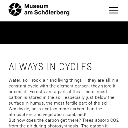
Zum
Inhalt
springen
Menü
ALWAYS IN CYCLES
Water, soil, rock, air and living things – they are all in a
constant cycle with the element carbon: they store it
or emit it. Forests are a part of this. There, most
carbon is stored in the soil, especially just below the
surface in humus, the most fertile part of the soil.
Worldwide, soils contain more carbon than the
atmosphere and vegetation combined!
But how does the carbon get there? Trees absorb CO2
from the air during photosynthesis. The carbon it