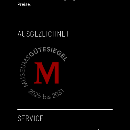
Preise.
AUSGEZEICHNET
SERVICE